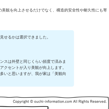
の美観を向上させるだけでなく、構造的安全性や耐久性にも寄
見せるかは選択できました。
。
ンスは外壁と同じくらい頻度で済みま
アクセントが入り美観が向上します。
多いと思いますが、我が家は「美観向