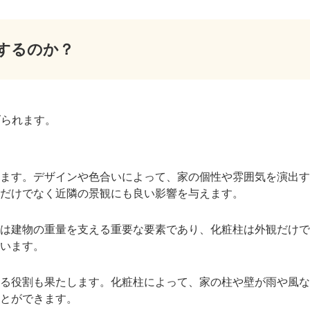
するのか？
げられます。
ます。デザインや色合いによって、家の個性や雰囲気を演出す
だけでなく近隣の景観にも良い影響を与えます。
は建物の重量を支える重要な要素であり、化粧柱は外観だけで
います。
る役割も果たします。化粧柱によって、家の柱や壁が雨や風な
とができます。