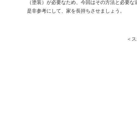
（塗装）が必要なため、今回はその方法と必要な
是非参考にして、家を長持ちさせましょう。
＜ス