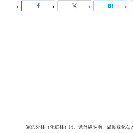
家の外柱（化粧柱）は、紫外線や雨、温度変化な