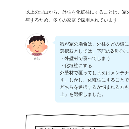
以上の理由から、外柱を化粧柱にすることは、家
与するため、多くの家庭で採用されています。
我が家の場合は、外柱をどの様に
選択肢としては、下記の2択です
・外壁材で覆ってしまう
宅郎
・化粧柱にする
外壁材で覆ってしまえばメンテナ
す。しかし、化粧柱にすることで
どちらを選択するか悩まれる方も
上」を選択しました。