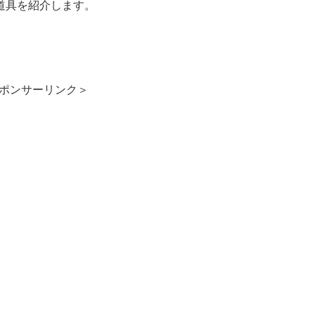
道具を紹介します。
ポンサーリンク＞