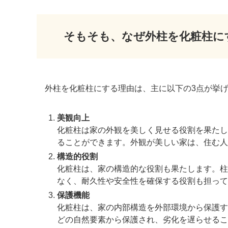
そもそも、なぜ外柱を化粧柱に
外柱を化粧柱にする理由は、主に以下の3点が挙
美観向上
化粧柱は家の外観を美しく見せる役割を果たし
ることができます。外観が美しい家は、住む人
構造的役割
化粧柱は、家の構造的な役割も果たします。柱
なく、耐久性や安全性を確保する役割も担って
保護機能
化粧柱は、家の内部構造を外部環境から保護す
どの自然要素から保護され、劣化を遅らせるこ