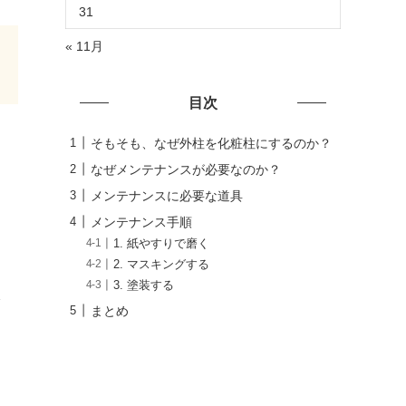
31
« 11月
目次
そもそも、なぜ外柱を化粧柱にするのか？
なぜメンテナンスが必要なのか？
メンテナンスに必要な道具
メンテナンス手順
1. 紙やすりで磨く
2. マスキングする
3. 塗装する
まとめ