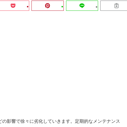
どの影響で徐々に劣化していきます。定期的なメンテナンス