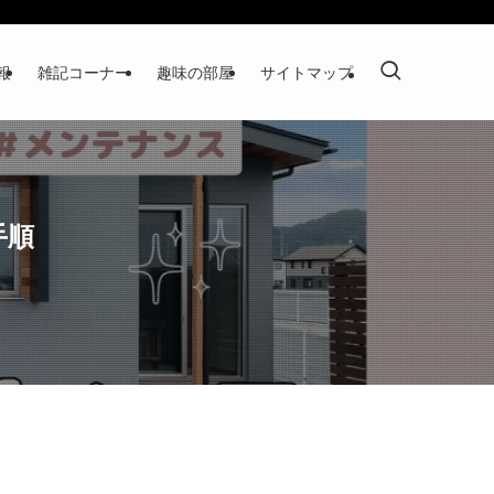
報
雑記コーナー
趣味の部屋
サイトマップ
手順