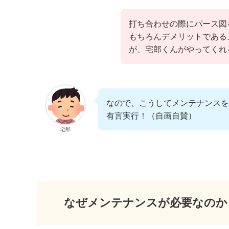
打ち合わせの際にパース図
もちろんデメリットである
が、宅郎くんがやってくれ
なので、こうしてメンテナンスを
有言実行！（自画自賛）
宅郎
なぜメンテナンスが必要なのか