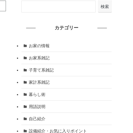
検索
カテゴリー
お家の情報
お家系雑記
子育て系雑記
家計系雑記
暮らし術
用語説明
自己紹介
設備紹介・お気に入りポイント