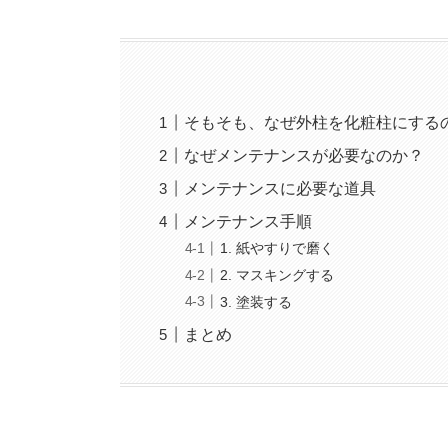
そもそも、なぜ外柱を化粧柱にする
なぜメンテナンスが必要なのか？
メンテナンスに必要な道具
メンテナンス手順
1. 紙やすりで磨く
2. マスキングする
3. 塗装する
まとめ