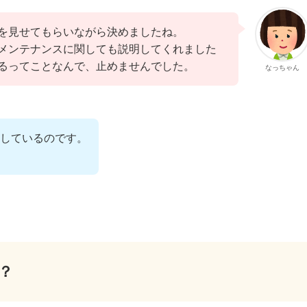
を見せてもらいながら決めましたね。
メンテナンスに関しても説明してくれました
るってことなんで、止めませんでした。
なっちゃん
しているのです。
？