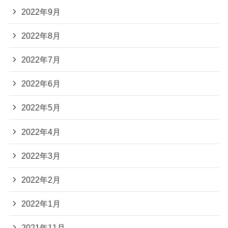
2022年9月
2022年8月
2022年7月
2022年6月
2022年5月
2022年4月
2022年3月
2022年2月
2022年1月
2021年11月