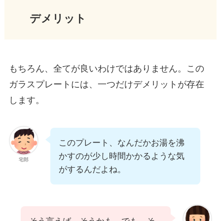
デメリット
もちろん、全てが良いわけではありません。この
ガラスプレートには、一つだけデメリットが存在
します。
このプレート、なんだかお湯を沸
かすのが少し時間かかるような気
宅郎
がするんだよね。