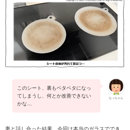
このシート、裏もベタベタになっ
てしまうし、何とか改善できない
なっちゃん
かな…
妻と話し合った結果、今回は本当のガラスででき