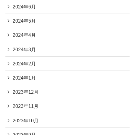
2024年6月
2024年5月
2024年4月
2024年3月
2024年2月
2024年1月
2023年12月
2023年11月
2023年10月
2023年9月