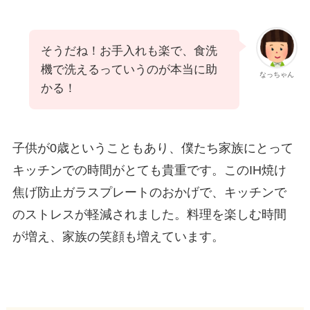
そうだね！お手入れも楽で、食洗
機で洗えるっていうのが本当に助
なっちゃん
かる！
子供が0歳ということもあり、僕たち家族にとって
キッチンでの時間がとても貴重です。このIH焼け
焦げ防止ガラスプレートのおかげで、キッチンで
のストレスが軽減されました。料理を楽しむ時間
が増え、家族の笑顔も増えています。