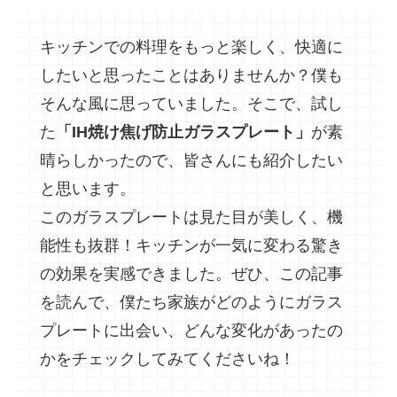
キッチンでの料理をもっと楽しく、快適に
したいと思ったことはありませんか？僕も
そんな風に思っていました。そこで、試し
た
「IH焼け焦げ防止ガラスプレート」
が素
晴らしかったので、皆さんにも紹介したい
と思います。
このガラスプレートは見た目が美しく、機
能性も抜群！キッチンが一気に変わる驚き
の効果を実感できました。ぜひ、この記事
を読んで、僕たち家族がどのようにガラス
プレートに出会い、どんな変化があったの
かをチェックしてみてくださいね！