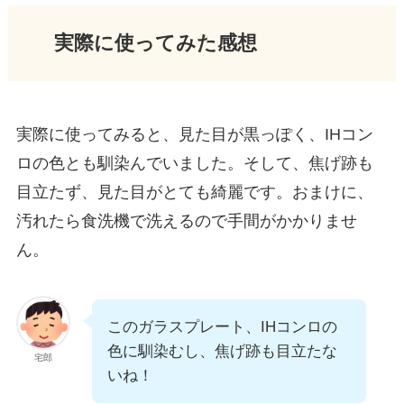
実際に使ってみた感想
実際に使ってみると、見た目が黒っぽく、IHコン
ロの色とも馴染んでいました。そして、焦げ跡も
目立たず、見た目がとても綺麗です。おまけに、
汚れたら食洗機で洗えるので手間がかかりませ
ん。
このガラスプレート、IHコンロの
色に馴染むし、焦げ跡も目立たな
宅郎
いね！