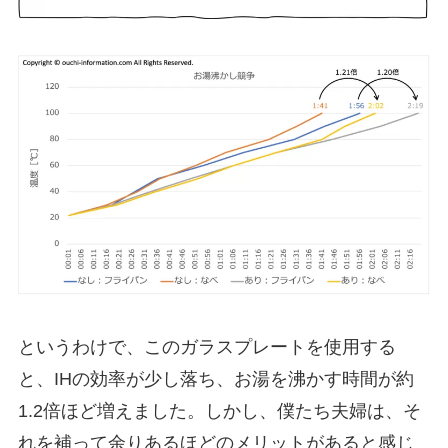
というわけで、このガラスプレートを使用する
と、IHの効率が少し落ち、お湯を沸かす時間が約
1.2倍ほど増えました。しかし、僕たち夫婦は、そ
れを補って余りあるほどのメリットがあると感じ