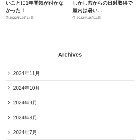
いことに1年間気が付かな
しかし窓からの日射取得で
かった！
屋内は暑い…
2022年10月14日
2022年10月11日
Archives
2024年11月
2024年10月
2024年9月
2024年8月
2024年7月