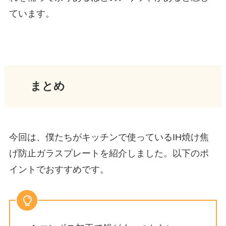
ています。
まとめ
今回は、僕たちがキッチンで使っているIH焼け焦
げ防止ガラスプレートを紹介しました。以下のポ
イントでおすすめです。