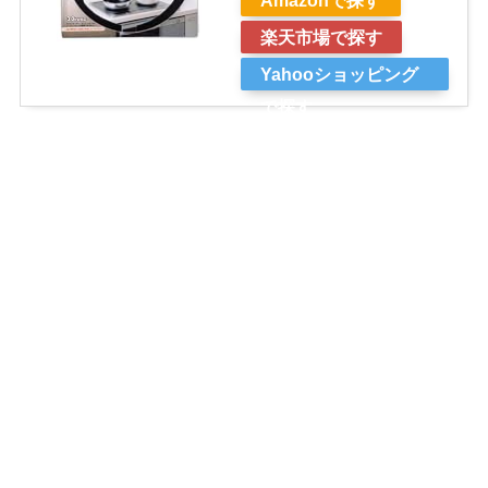
楽天市場で探す
Yahooショッピング
で探す