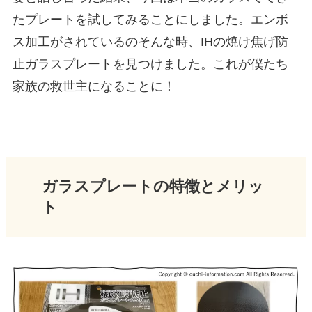
たプレートを試してみることにしました。エンボ
ス加工がされているのそんな時、IHの焼け焦げ防
止ガラスプレートを見つけました。これが僕たち
家族の救世主になることに！
ガラスプレートの特徴とメリッ
ト