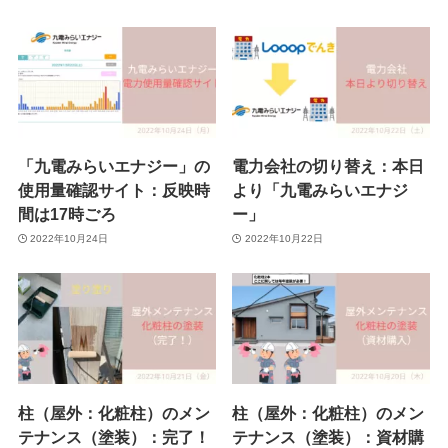
「九電みらいエナジー」の
電力会社の切り替え：本日
使用量確認サイト：反映時
より「九電みらいエナジ
間は17時ごろ
ー」
2022年10月24日
2022年10月22日
柱（屋外：化粧柱）のメン
柱（屋外：化粧柱）のメン
テナンス（塗装）：完了！
テナンス（塗装）：資材購