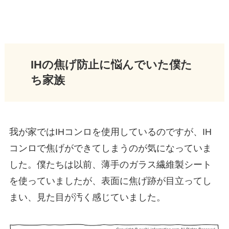
IHの焦げ防止に悩んでいた僕た
ち家族
我が家ではIHコンロを使用しているのですが、IH
コンロで焦げができてしまうのが気になっていま
した。僕たちは以前、薄手のガラス繊維製シート
を使っていましたが、表面に焦げ跡が目立ってし
まい、見た目が汚く感じていました。