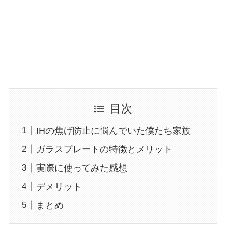
目次
IHの焦げ防止に悩んでいた僕たち家族
ガラスプレートの特徴とメリット
実際に使ってみた感想
デメリット
まとめ