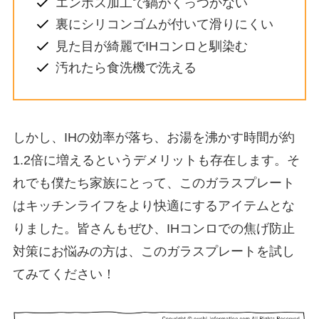
エンボス加工で鍋がくっつかない
裏にシリコンゴムが付いて滑りにくい
見た目が綺麗でIHコンロと馴染む
汚れたら食洗機で洗える
しかし、IHの効率が落ち、お湯を沸かす時間が約
1.2倍に増えるというデメリットも存在します。そ
れでも僕たち家族にとって、このガラスプレート
はキッチンライフをより快適にするアイテムとな
りました。皆さんもぜひ、IHコンロでの焦げ防止
対策にお悩みの方は、このガラスプレートを試し
てみてください！