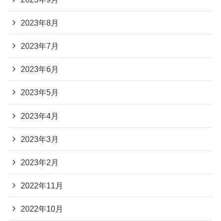
2023年8月
2023年7月
2023年6月
2023年5月
2023年4月
2023年3月
2023年2月
2022年11月
2022年10月