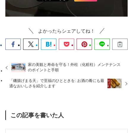
よかったらシェアしてね！
家の美観と寿命を守る！外柱（化粧柱）メンテナンス
のポイントと手順
「磯揚げまる天」で至福のひとときを: お酒の肴にも最
適なおいしさを紹介します
この記事を書いた人