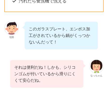
汚れたら食洗機で洗える
このガラスプレート、エンボス加
工がされているから鍋がくっつか
宅郎
ないんだって！
それは便利だね！しかも、シリコ
ンゴムが付いているから滑りにく
なっちゃん
くて安心だね。