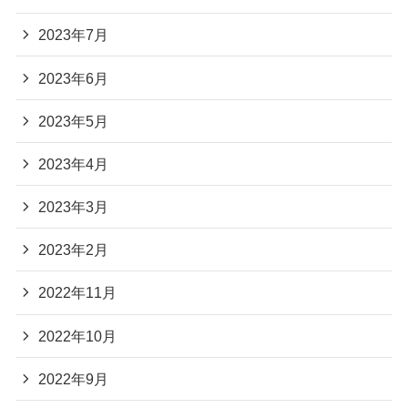
2023年7月
2023年6月
2023年5月
2023年4月
2023年3月
2023年2月
2022年11月
2022年10月
2022年9月