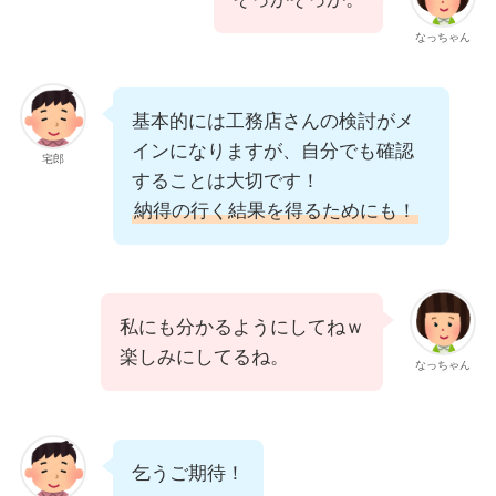
なっちゃん
基本的には工務店さんの検討がメ
インになりますが、自分でも確認
宅郎
することは大切です！
納得の行く結果を得るためにも！
私にも分かるようにしてねｗ
楽しみにしてるね。
なっちゃん
乞うご期待！