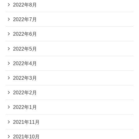
2022年8月
2022年7月
2022年6月
2022年5月
2022年4月
2022年3月
2022年2月
2022年1月
2021年11月
2021年10月