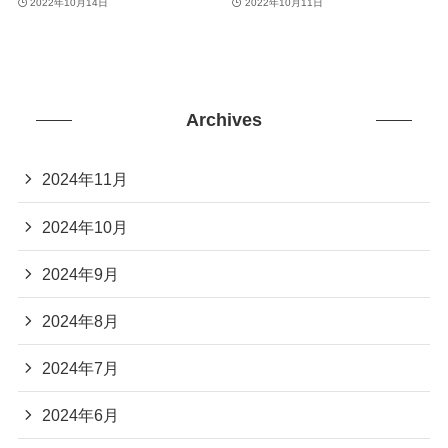
2022年10月14日
2022年10月11日
Archives
2024年11月
2024年10月
2024年9月
2024年8月
2024年7月
2024年6月