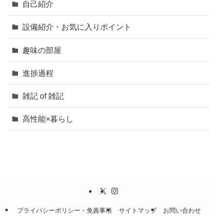
自己紹介
設備紹介・お気に入りポイント
趣味の部屋
進捗過程
雑記 of 雑記
高性能×暮らし
プライバシーポリシー・免責事項
サイトマップ
お問い合わせ