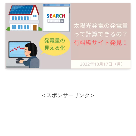
＜スポンサーリンク＞