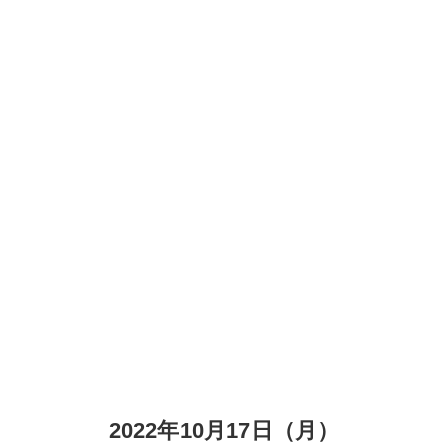
2022年10月17日（月）