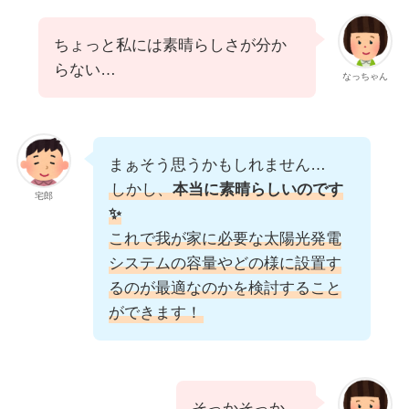
ちょっと私には素晴らしさが分か
らない…
なっちゃん
まぁそう思うかもしれません…
しかし、
本当に素晴らしいのです
宅郎
✨
これで我が家に必要な太陽光発電
システムの容量やどの様に設置す
るのが最適なのかを検討すること
ができます！
そっかそっか。