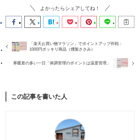
よかったらシェアしてね！
「楽天お買い物マラソン」でポイントアップ作戦：
1000円ポッキリ商品（燻製ささみ）
寒暖差の多い一日「体調管理のポイントは温度管理」
この記事を書いた人