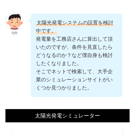
太陽光発電システムの設置を検討
中です。
宅郎
発電量を工務店さんに算出して頂
いたのですが、条件を見直したら
どうなるのか？など僕自身も検討
したくなりました。
そこでネットで検索して、大手企
業のシミュレーションサイトがい
くつか見つかりました。
太陽光発電シミュレーター