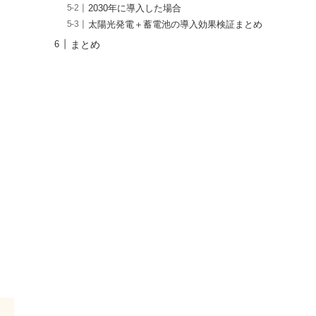
2030年に導入した場合
太陽光発電＋蓄電池の導入効果検証まとめ
まとめ