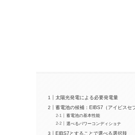
太陽光発電による必要発電量
蓄電池の候補：EIBS7（アイビスセ
蓄電池の基本性能
選べるパワーコンディショナ
EIBS7とすることで選べる選択肢