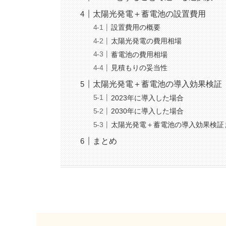
太陽光発電＋蓄電池の設置費用
設置費用の概要
太陽光発電の費用相場
蓄電池の費用相場
見積もりの妥当性
太陽光発電＋蓄電池の導入効果検証
2023年に導入した場合
2030年に導入した場合
太陽光発電＋蓄電池の導入効果検証
まとめ