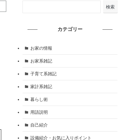
検索
カテゴリー
お家の情報
お家系雑記
子育て系雑記
家計系雑記
暮らし術
用語説明
自己紹介
設備紹介・お気に入りポイント