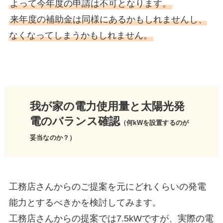
よって今年度の申請は不可となります。
来年度の補助金は同様にあるかもしれませんし、
なくなってしまうかもしれません。
我が家の電力使用量と太陽光発
電のバランス確認
（何kWを設置するのが
妥当なのか？）
工務店さんからのご提案を元にどれくらいの発電
能力とするべきかを検討してみます。
工務店さんからの提案では7.5kWですが、実際の電