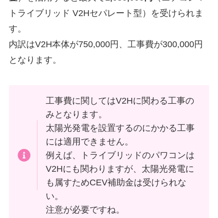
トライブリッド V2Hセパレート型）を受けられま
す。
内訳はV2H本体が750,000円、工事費が300,000円
となります。
工事費に関してはV2Hに関わる工事の
みとなります。
太陽光発電を設置するのにかかる工事
には適用できません。
例えば、トライブリッドのパワコンは
V2Hにも関わりますが、太陽光発電に
も属すためCEV補助金は受けられな
い。
注意が必要ですね。