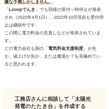
嫌な予感しかしません。
「
Looopでんき
」でも同様の受付一時停止が発表
され（2022年4月1日）、2022年10月現在も受付停
止は継続中です。
この間に電力料金の見直しなどが発表されていま
す。
どの電力会社も国の「
電気料金支援制度
」が先
か、値上げが先か、または撤退か？を見極めてい
ると思われます。
工務店さんに相談して「太陽光
発電のたたき台」を作成する