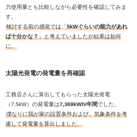
力使用量とも比較しながら必要性を確認してみま
す。
検討する前の感覚では「
5kWぐらいの能力があれ
ば十分かな？
」と考えていましたが結果は如何
に。
太陽光発電の発電量を再確認
工務店さんに算出してもらった太陽光発電
（7.5kW）の発電量は
7,369kWh/年間
でした。
僕なりに我が家の設置条件および、気象条件を考
慮して発電量を算出しました。