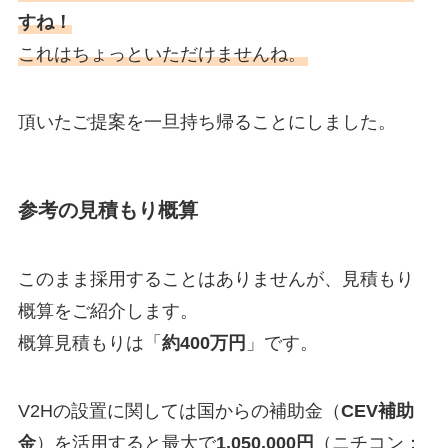
すね！
これはちょっといただけませんね。
頂いたご提案を一旦持ち帰ることにしました。
参考の見積もり概算
このまま採用することはありませんが、見積もり
概算をご紹介します。
概算見積もりは「
約400万円
」です。
V2Hの設置に関しては国からの補助金（
CEV補助
金
）を活用すると最大で
1,050,000円
（ニチコン：