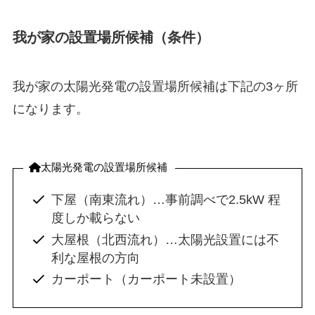
我が家の設置場所候補（条件）
我が家の太陽光発電の設置場所候補は下記の3ヶ所
になります。
太陽光発電の設置場所候補
下屋（南東流れ）…事前調べで2.5kW 程
度しか載らない
大屋根（北西流れ）…太陽光設置には不
利な屋根の方向
カーポート（カーポート未設置）