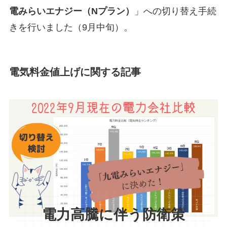
電みらいエナジー（Nプラン）
」への切り替え手続
きを行いました（9月中旬）。
電気料金値上げに関する記事
電力高騰に伴う防衛策