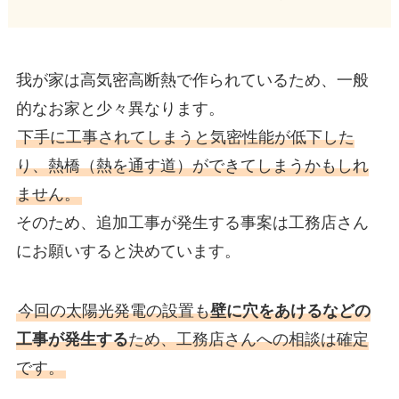
我が家は高気密高断熱で作られているため、一般
的なお家と少々異なります。
下手に工事されてしまうと気密性能が低下した
り、熱橋（熱を通す道）ができてしまうかもしれ
ません。
そのため、追加工事が発生する事案は工務店さん
にお願いすると決めています。
今回の太陽光発電の設置も
壁に穴をあけるなどの
工事が発生する
ため、工務店さんへの相談は確定
です。