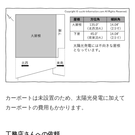
カーポートは未設置のため、太陽光発電に加えて
カーポートの費用もかかります。
工務店さんへの依頼