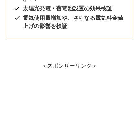
太陽光発電・蓄電池設置の効果検証
電気使用量増加や、さらなる電気料金値
上げの影響を検証
＜スポンサーリンク＞