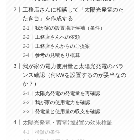
工務店さんに相談して「太陽光発電のた
たき台」を作成する
我が家の設置場所候補（条件）
工務店さんへの依頼
工務店さんからのご提案
参考の見積もり概算
我が家の電力使用量と太陽光発電のバラ
ンス確認（何kWを設置するのが妥当なの
か？）
太陽光発電の発電量を再確認
我が家の使用電力を確認
発電量と使用量の収支を確認
太陽光発電・蓄電池設置の効果検証
検証の条件