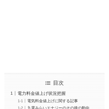
目次
電力料金値上げ状況把握
電気料金値上げに関する記事
九電みらいエナジーのその後の動向