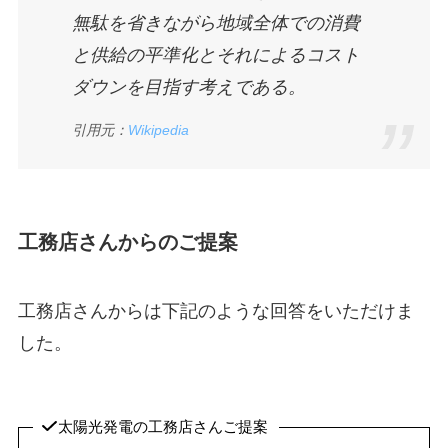
無駄を省きながら地域全体での消費
と供給の平準化とそれによるコスト
ダウンを目指す考えである。
引用元：
Wikipedia
工務店さんからのご提案
工務店さんからは下記のような回答をいただけま
した。
太陽光発電の工務店さんご提案