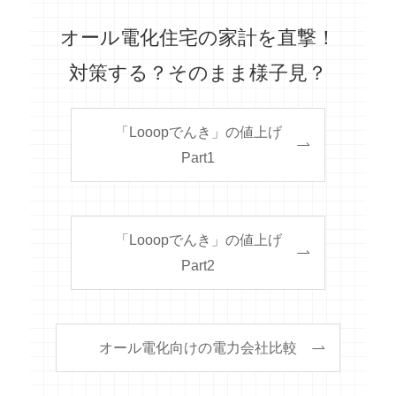
オール電化住宅の家計を直撃！
対策する？そのまま様子見？
「Looopでんき」の値上げ
Part1
「Looopでんき」の値上げ
Part2
オール電化向けの電力会社比較