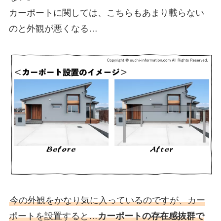
カーポートに関しては、こちらもあまり載らない
のと外観が悪くなる…
今の外観をかなり気に入っているのですが、カー
ポートを設置すると…
カーポートの存在感抜群で