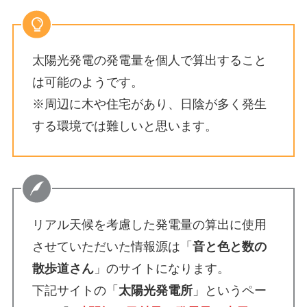
太陽光発電の発電量を個人で算出すること
は可能のようです。
※周辺に木や住宅があり、日陰が多く発生
する環境では難しいと思います。
リアル天候を考慮した発電量の算出に使用
させていただいた情報源は「
音と色と数の
散歩道さん
」のサイトになります。
下記サイトの「
太陽光発電所
」というペー