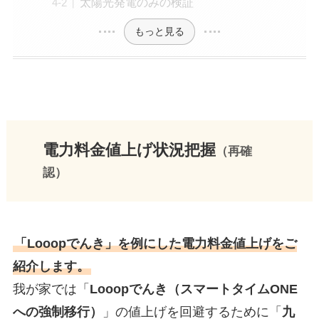
太陽光発電のみの検証
もっと見る
電力料金値上げ状況把握
（再確
認）
「Looopでんき」を例にした電力料金値上げをご
紹介します。
我が家では「
Looopでんき（スマートタイムONE
への強制移行）
」の値上げを回避するために「
九