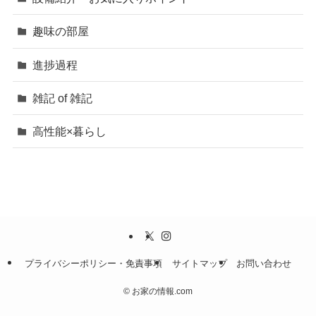
趣味の部屋
進捗過程
雑記 of 雑記
高性能×暮らし
プライバシーポリシー・免責事項
サイトマップ
お問い合わせ
©
お家の情報.com