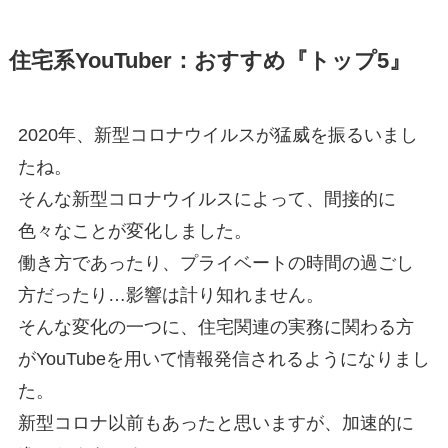
住宅系YouTuber：おすすめ『トップ5』
2020年、新型コロナウイルスが猛威を振るいまし
たね。
そんな新型コロナウイルスによって、間接的に
色々なことが変化しました。
働き方であったり、プライベートの時間の過ごし
方だったり…影響は計り知れません。
そんな変化の一つに、住宅関連の実務に関わる方
がYouTubeを用いて情報発信されるようになりまし
た。
新型コロナ以前もあったと思いますが、加速的に