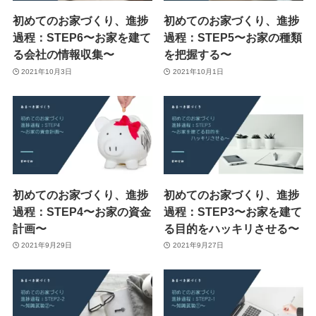
初めてのお家づくり、進捗
初めてのお家づくり、進捗
過程：STEP6〜お家を建て
過程：STEP5〜お家の種類
る会社の情報収集〜
を把握する〜
2021年10月3日
2021年10月1日
初めてのお家づくり、進捗
初めてのお家づくり、進捗
過程：STEP4〜お家の資金
過程：STEP3〜お家を建て
計画〜
る目的をハッキリさせる〜
2021年9月29日
2021年9月27日