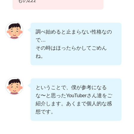
ものZzz
調べ始めると止まらない性格なの
で…
その時はほったらかしてごめん
ね。
ということで、僕が参考になる
な〜と思ったYouTuberさん達をご
紹介します。あくまで個人的な感
想です。