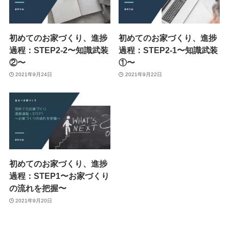
初めてのお家づくり、進捗
初めてのお家づくり、進捗
過程：STEP2-2〜知識武装
過程：STEP2-1〜知識武装
②〜
①〜
2021年9月24日
2021年9月22日
初めてのお家づくり、進捗
過程：STEP1〜お家づくり
の流れを把握〜
2021年9月20日