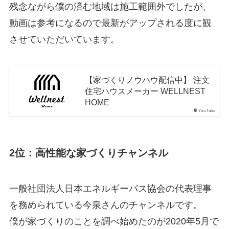
残念ながら僕の済む地域は施工範囲外でしたが、
動画は参考になるので最新がアップされる度に観
させていただいています。
【家づくりノウハウ配信中】 注文
住宅ハウスメーカー WELLNEST
HOME
YouTube
2位：高性能な家づくりチャンネル
一般社団法人日本エネルギーパス協会の代表理事
を務められている今泉さんのチャンネルです。
僕が家づくりのことを調べ始めたのが2020年5月で