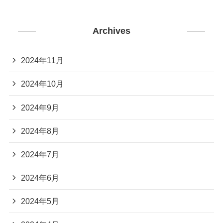
Archives
2024年11月
2024年10月
2024年9月
2024年8月
2024年7月
2024年6月
2024年5月