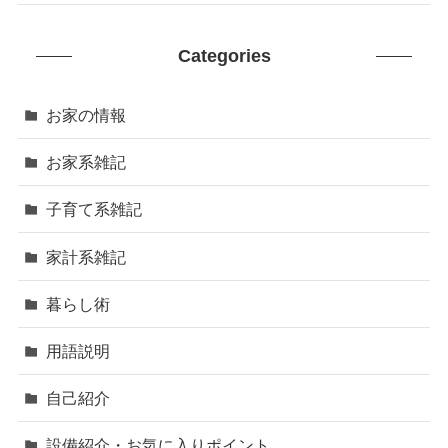
Categories
お家の情報
お家系雑記
子育て系雑記
家計系雑記
暮らし術
用語説明
自己紹介
設備紹介・お気に入りポイント