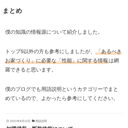
まとめ
僕の知識の情報源について紹介しました。
トップ5以外の方も参考にしましたが、
「あるべき
お家づくり」に必要な「性能」に関する情報
は網
羅できると思います。
僕のブログでも用語説明というカテゴリーでまと
めているので、よかったら参考にしてください。
2021年9月12日
用語説明