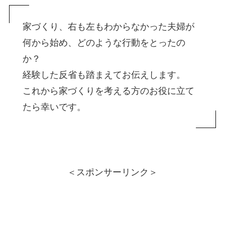
家づくり、右も左もわからなかった夫婦が
何から始め、どのような行動をとったの
か？
経験した反省も踏まえてお伝えします。
これから家づくりを考える方のお役に立て
たら幸いです。
＜スポンサーリンク＞