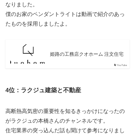
なりました。
僕のお家のペンダントライトは動画で紹介のあっ
たものを採用しましたよ。
姫路の工務店クオホーム 注文住宅
YouTube
4位：ラクジュ建築と不動産
高断熱高気密の重要性を知るきっかけになったの
がラクジュの本橋さんのチャンネルです。
住宅業界の突っ込んだ話も聞けて参考になりまし