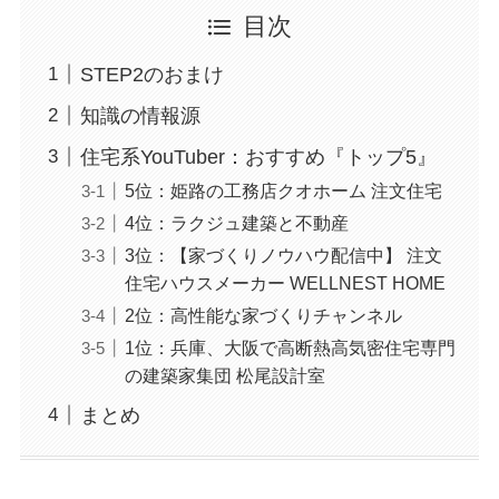
目次
STEP2のおまけ
知識の情報源
住宅系YouTuber：おすすめ『トップ5』
5位：姫路の工務店クオホーム 注文住宅
4位：ラクジュ建築と不動産
3位：【家づくりノウハウ配信中】 注文
住宅ハウスメーカー WELLNEST HOME
2位：高性能な家づくりチャンネル
1位：兵庫、大阪で高断熱高気密住宅専門
の建築家集団 松尾設計室
まとめ