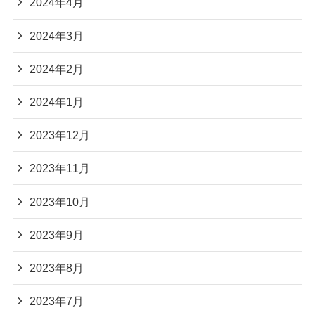
2024年4月
2024年3月
2024年2月
2024年1月
2023年12月
2023年11月
2023年10月
2023年9月
2023年8月
2023年7月