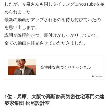
したが、今泉さんも同じタイミングにYouTubeを始
められました。
最新の動画がアップされるのを待ち侘びていたの
を思い出します。
説明が論理的かつ、裏付けがしっかりしていて、
全ての動画を拝見させていただきました。
高性能な家づくりチャンネル
YouTube
1位：兵庫、大阪で高断熱高気密住宅専門の建
築家集団 松尾設計室