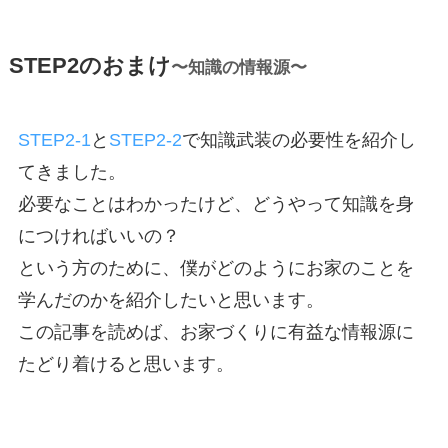
STEP2のおまけ
〜知識の情報源〜
STEP2-1
と
STEP2-2
で知識武装の必要性を紹介し
てきました。
必要なことはわかったけど、どうやって知識を身
につければいいの？
という方のために、僕がどのようにお家のことを
学んだのかを紹介したいと思います。
この記事を読めば、お家づくりに有益な情報源に
たどり着けると思います。