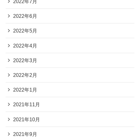
2022年7月
2022年6月
2022年5月
2022年4月
2022年3月
2022年2月
2022年1月
2021年11月
2021年10月
2021年9月