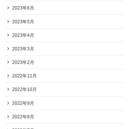
2023年6月
2023年5月
2023年4月
2023年3月
2023年2月
2022年11月
2022年10月
2022年9月
2022年8月