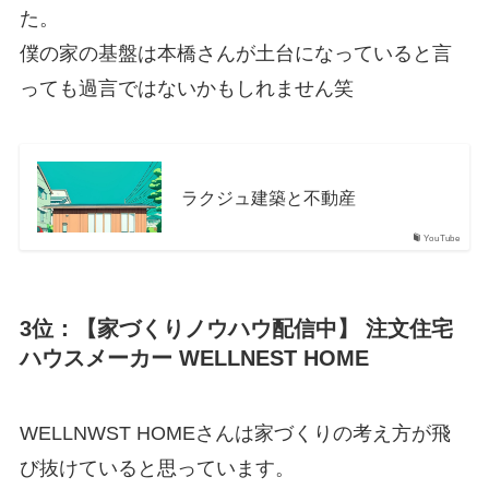
た。
僕の家の基盤は本橋さんが土台になっていると言
っても過言ではないかもしれません笑
ラクジュ建築と不動産
YouTube
3位：【家づくりノウハウ配信中】 注文住宅
ハウスメーカー WELLNEST HOME
WELLNWST HOMEさんは家づくりの考え方が飛
び抜けていると思っています。