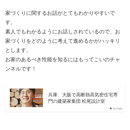
家づくりに関するお話がとてもわかりやすいで
す。
素人でもわかるようにお話しされているので、お
家づくりをどのように考えて進めるかがハッキリ
とします。
お家のあるべき性能を知るにはもってこいのチャ
ンネルです！
兵庫、大阪で高断熱高気密住宅専
門の建築家集団 松尾設計室
YouTube