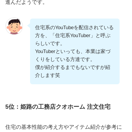
進んだようです。
住宅系のYouTubeを配信されている
方を、「住宅系YouTuber」と呼ぶ
らしいです。
YouTuberといっても、本業は家づ
くりをしている方達です。
僕が紹介するまでもないですが紹
介します笑
5位：姫路の工務店クオホーム 注文住宅
住宅の基本性能の考え方やアイテム紹介が参考に