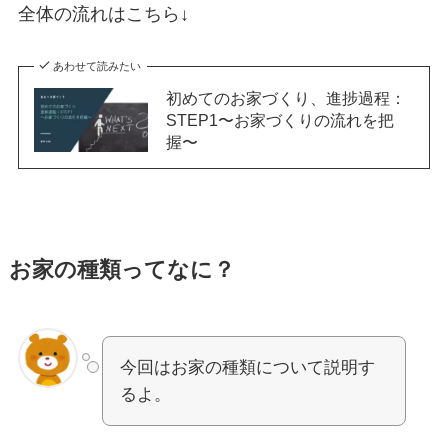
全体の流れはこちら↓
あわせて読みたい
初めてのお家づくり、進捗過程：
STEP1〜お家づくりの流れを把
握〜
お家の種類ってなに？
今回はお家の種類について説明す
るよ。