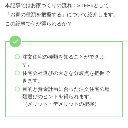
本記事ではお家づくりの流れ：STEP5として、
「お家の種類を把握する」について紹介します。
この記事で何が得られるか？
注文住宅の種類を知ることができま
す。
住宅会社選びの大きな分岐点を把握で
きます。
目的と資金計画に合った注文住宅の種
類選びのヒントを得られます。
（メリット・デメリットの把握）