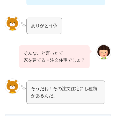
ありがとう💦
そんなこと言ったて
家を建てる＝注文住宅でしょ？
そうだね！その注文住宅にも種類
があるんだ。