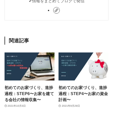
✔︎情報をまとめてブログで発信
関連記事
初めてのお家づくり、進捗
初めてのお家づくり、進捗
過程：STEP6〜お家を建て
過程：STEP4〜お家の資金
る会社の情報収集〜
計画〜
2021年10月3日
2021年9月29日