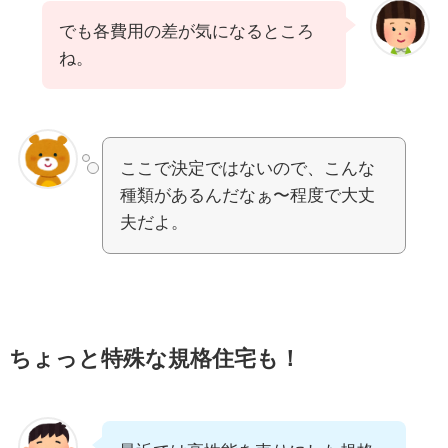
でも各費用の差が気になるところ
ね。
ここで決定ではないので、こんな
種類があるんだなぁ〜程度で大丈
夫だよ。
ちょっと特殊な規格住宅も！