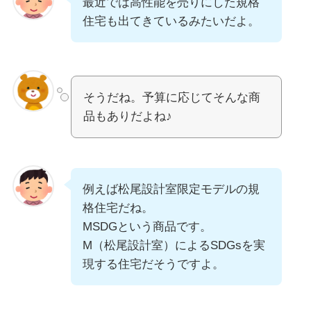
最近では高性能を売りにした規格
住宅も出てきているみたいだよ。
そうだね。予算に応じてそんな商
品もありだよね♪
例えば松尾設計室限定モデルの規
格住宅だね。
MSDGという商品です。
M（松尾設計室）によるSDGsを実
現する住宅だそうですよ。