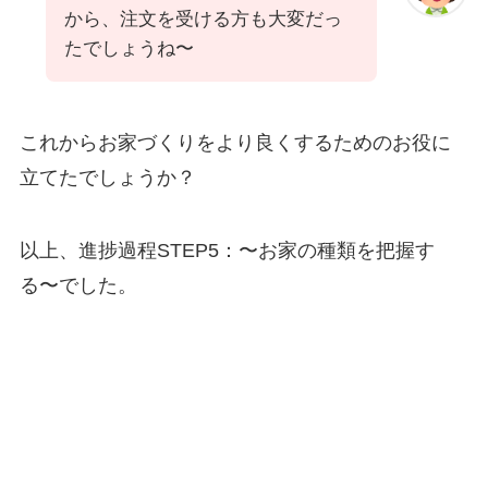
から、注文を受ける方も大変だっ
たでしょうね〜
これからお家づくりをより良くするためのお役に
立てたでしょうか？
以上、進捗過程STEP5：〜お家の種類を把握す
る〜でした。