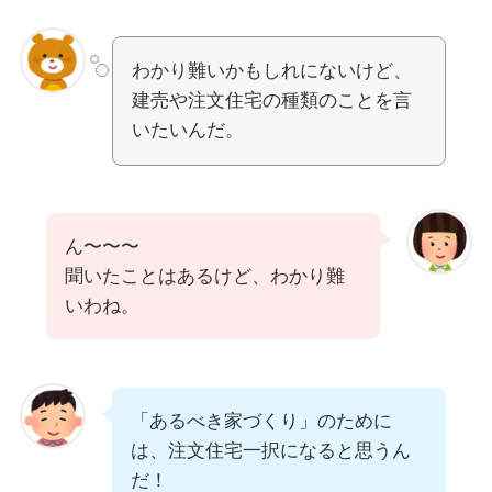
わかり難いかもしれにないけど、
建売や注文住宅の種類のことを言
いたいんだ。
ん〜〜〜
聞いたことはあるけど、わかり難
いわね。
「あるべき家づくり」のために
は、注文住宅一択になると思うん
だ！