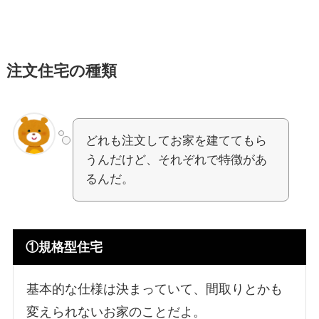
注文住宅の種類
どれも注文してお家を建ててもら
うんだけど、それぞれで特徴があ
るんだ。
①規格型住宅
基本的な仕様は決まっていて、間取りとかも
変えられないお家のことだよ。