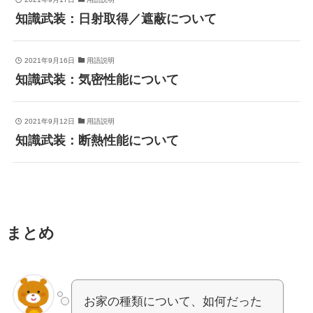
知識武装：日射取得／遮蔽について
2021年9月16日
用語説明
知識武装：気密性能について
2021年9月12日
用語説明
知識武装：断熱性能について
まとめ
お家の種類について、如何だった