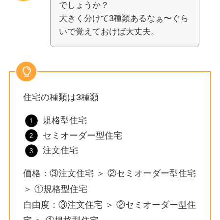
でしょうか？
大きく分けて3種類あるなぁ〜ぐら
いで覚えておけば大丈夫。
住宅の種類は3種類
規格型住宅
セミオーダー型住宅
注文住宅
価格：③注文住宅 ＞ ②セミオーダー型住宅
＞ ①規格型住宅
自由度：③注文住宅 ＞ ②セミオーダー型住