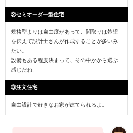
②セミオーダー型住宅
規格型よりは自由度があって、間取りは希望
を伝えて設計士さんが作成することが多いみ
たい。
設備もある程度決まって、その中かから選ぶ
感じだね。
③注文住宅
自由設計で好きなお家が建てられるよ。