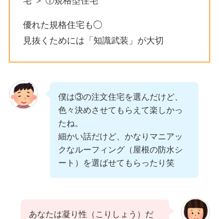
宅 ＞ ①規格型住宅
優れた規格住宅も◯
見抜くためには「知識武装」が大切
僕は③の注文住宅を選んだけど、
色々決めさせてもらえて楽しかっ
たね。
細かい話だけど、かなりマニアッ
クなルーフィング（屋根の防水シ
ート）を選ばせてもらったり笑
あなたは凝り性（こりしょう）だ