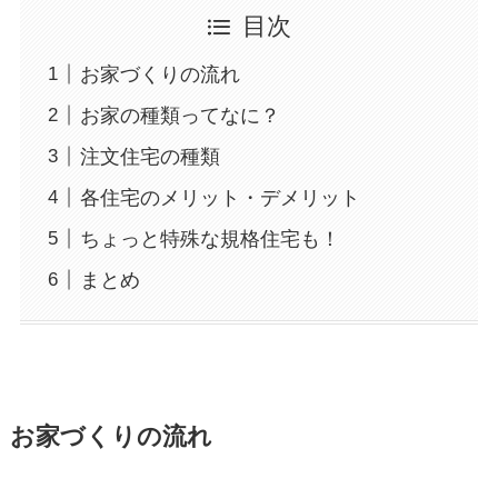
目次
お家づくりの流れ
お家の種類ってなに？
注文住宅の種類
各住宅のメリット・デメリット
ちょっと特殊な規格住宅も！
まとめ
お家づくりの流れ