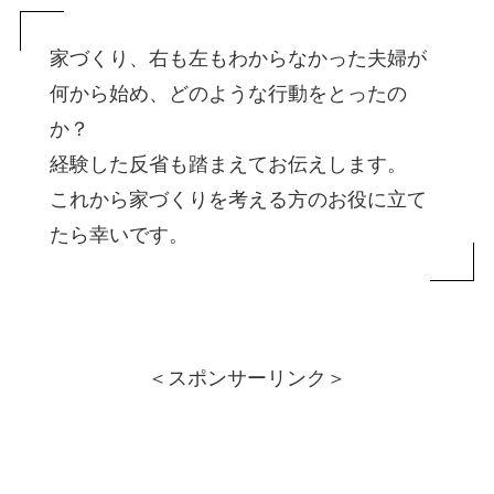
家づくり、右も左もわからなかった夫婦が
何から始め、どのような行動をとったの
か？
経験した反省も踏まえてお伝えします。
これから家づくりを考える方のお役に立て
たら幸いです。
＜スポンサーリンク＞