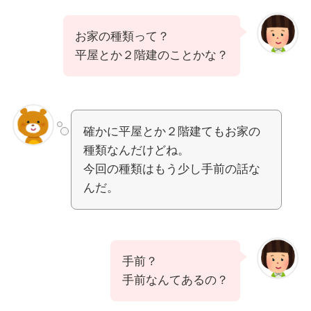
お家の種類って？
平屋とか２階建のことかな？
確かに平屋とか２階建てもお家の
種類なんだけどね。
今回の種類はもう少し手前の話な
んだ。
手前？
手前なんてあるの？