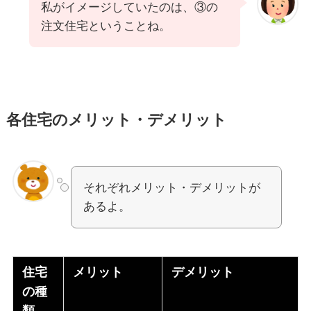
私がイメージしていたのは、③の
注文住宅ということね。
各住宅のメリット・デメリット
それぞれメリット・デメリットが
あるよ。
住宅
メリット
デメリット
の種
類