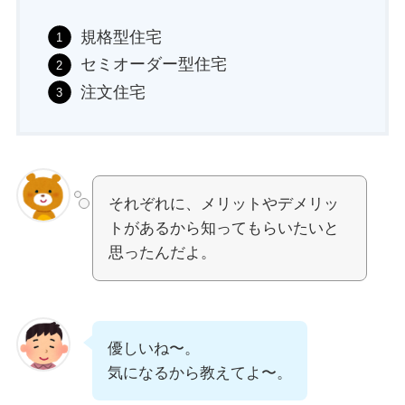
規格型住宅
セミオーダー型住宅
注文住宅
それぞれに、メリットやデメリッ
トがあるから知ってもらいたいと
思ったんだよ。
優しいね〜。
気になるから教えてよ〜。