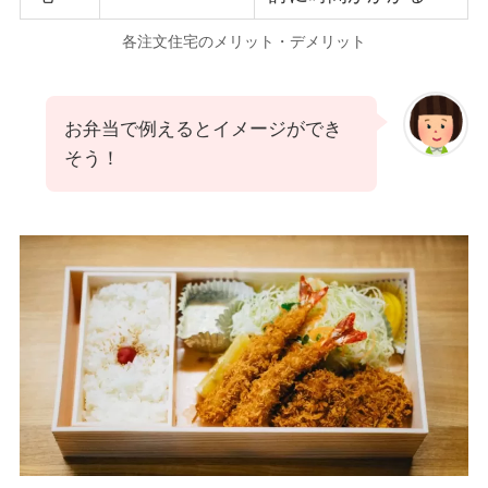
各注文住宅のメリット・デメリット
お弁当で例えるとイメージができ
そう！