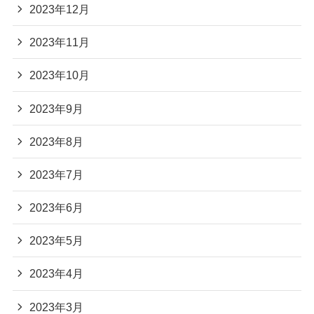
2023年12月
2023年11月
2023年10月
2023年9月
2023年8月
2023年7月
2023年6月
2023年5月
2023年4月
2023年3月