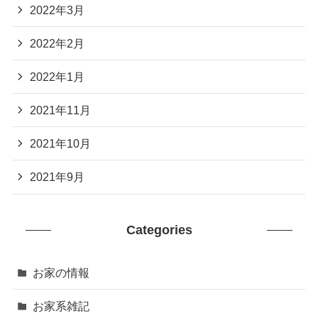
2022年3月
2022年2月
2022年1月
2021年11月
2021年10月
2021年9月
Categories
お家の情報
お家系雑記