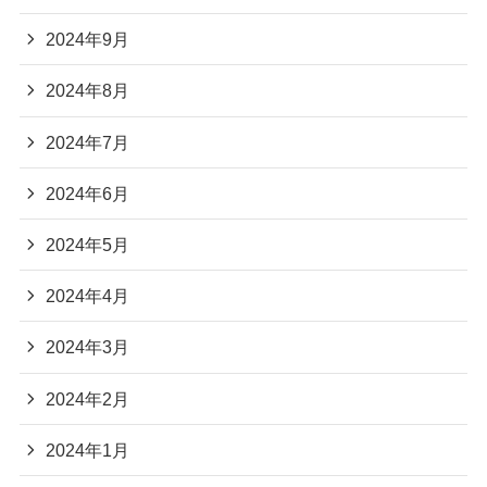
2024年9月
2024年8月
2024年7月
2024年6月
2024年5月
2024年4月
2024年3月
2024年2月
2024年1月