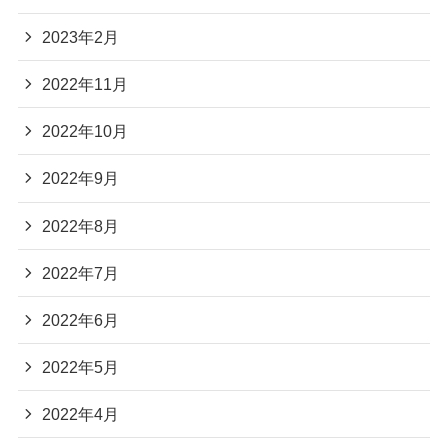
2023年2月
2022年11月
2022年10月
2022年9月
2022年8月
2022年7月
2022年6月
2022年5月
2022年4月