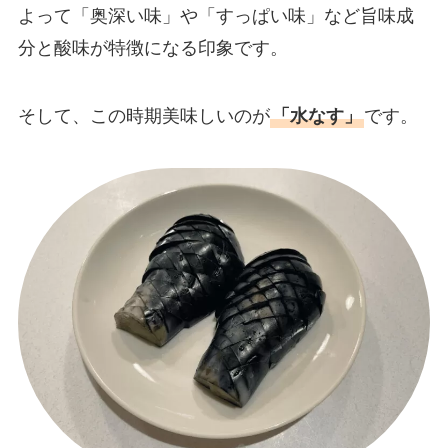
よって「奥深い味」や「すっぱい味」など旨味成
分と酸味が特徴になる印象です。
そして、この時期美味しいのが
「水なす」
です。