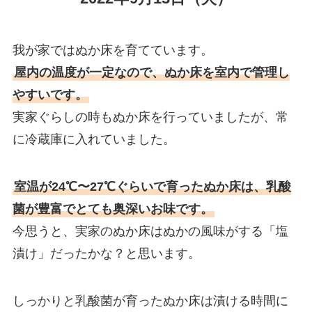
我が家ではぬか床を育てています。
屋内の温度が一定なので、ぬか床を室内で管理し
やすいです。
実家ぐらしの時もぬか床を行っていましたが、常
に冷蔵庫に入れていました。
室温が24℃〜27℃ぐらいで育ったぬか床は、乳酸
菌が豊富でとても奥深いお味です。
今思うと、実家のぬか床はぬかの風味がする「塩
漬け」だったかな？と思います。
しっかりと乳酸菌が育ったぬか床は漬ける時間に