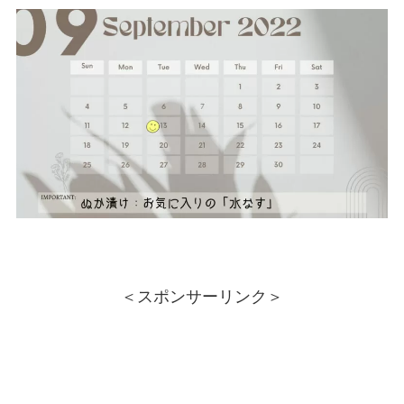
＜スポンサーリンク＞