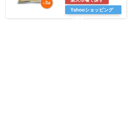
Yahooショッピング
で探す