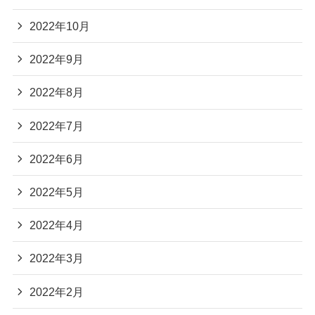
2022年10月
2022年9月
2022年8月
2022年7月
2022年6月
2022年5月
2022年4月
2022年3月
2022年2月