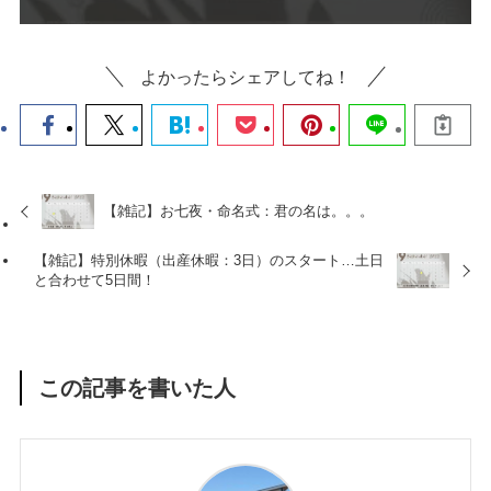
よかったらシェアしてね！
【雑記】お七夜・命名式：君の名は。。。
【雑記】特別休暇（出産休暇：3日）のスタート…土日
と合わせて5日間！
この記事を書いた人