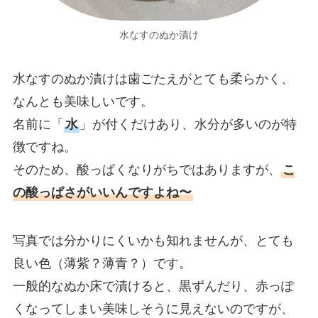
水なすのぬか漬け
水なすのぬか漬けは歯ごたえがとても柔らかく、
なんとも美味しいです。
名前に「
水
」が付くだけあり、水分が多いのが特
徴ですね。
そのため、酸っぱくなりがちではありますが、
こ
の酸っぱさがいいんですよね〜
写真では分かりにくいかも知れませんが、とても
良い色（薄紫？薄青？）です。
一般的なぬか床で漬けると、黒ずんだり、赤っぽ
くなってしまい美味しそうに見えないのですが、