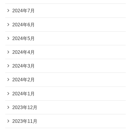
2024年7月
2024年6月
2024年5月
2024年4月
2024年3月
2024年2月
2024年1月
2023年12月
2023年11月