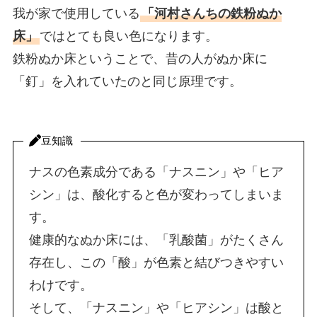
我が家で使用している
「河村さんちの鉄粉ぬか
床」
ではとても良い色になります。
鉄粉ぬか床ということで、昔の人がぬか床に
「釘」を入れていたのと同じ原理です。
豆知識
ナスの色素成分である「ナスニン」や「ヒア
シン」は、酸化すると色が変わってしまいま
す。
健康的なぬか床には、「乳酸菌」がたくさん
存在し、この「酸」が色素と結びつきやすい
わけです。
そして、「ナスニン」や「ヒアシン」は酸と