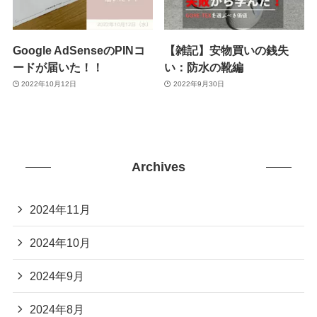
Google AdSenseのPINコ
【雑記】安物買いの銭失
ードが届いた！！
い：防水の靴編
2022年10月12日
2022年9月30日
Archives
2024年11月
2024年10月
2024年9月
2024年8月