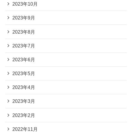
2023年10月
2023年9月
2023年8月
2023年7月
2023年6月
2023年5月
2023年4月
2023年3月
2023年2月
2022年11月