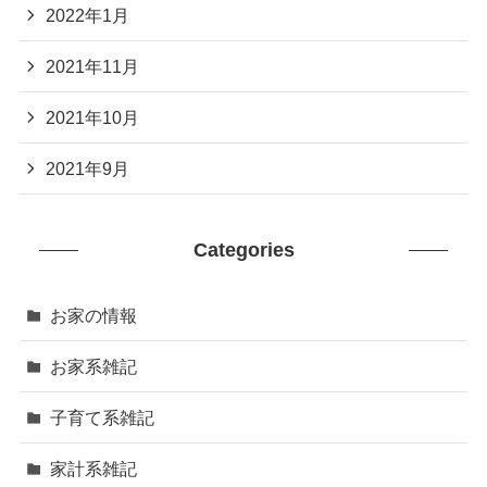
2022年1月
2021年11月
2021年10月
2021年9月
Categories
お家の情報
お家系雑記
子育て系雑記
家計系雑記