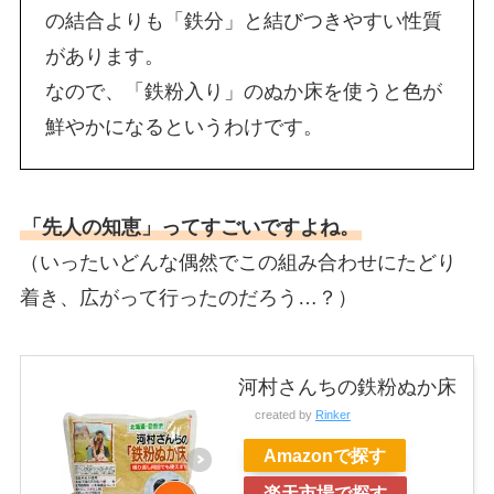
の結合よりも「鉄分」と結びつきやすい性質
があります。
なので、「鉄粉入り」のぬか床を使うと色が
鮮やかになるというわけです。
「先人の知恵」ってすごいですよね。
（いったいどんな偶然でこの組み合わせにたどり
着き、広がって行ったのだろう…？）
河村さんちの鉄粉ぬか床
created by
Rinker
Amazonで探す
楽天市場で探す