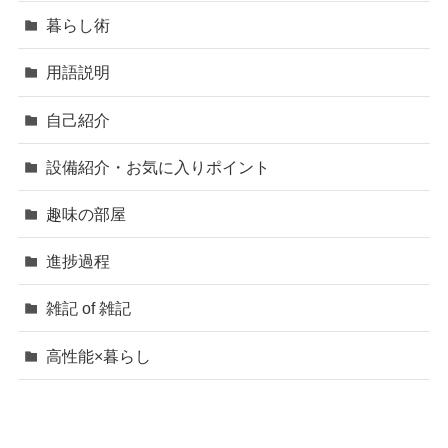
暮らし術
用語説明
自己紹介
設備紹介・お気に入りポイント
趣味の部屋
進捗過程
雑記 of 雑記
高性能×暮らし