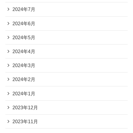
2024年7月
2024年6月
2024年5月
2024年4月
2024年3月
2024年2月
2024年1月
2023年12月
2023年11月