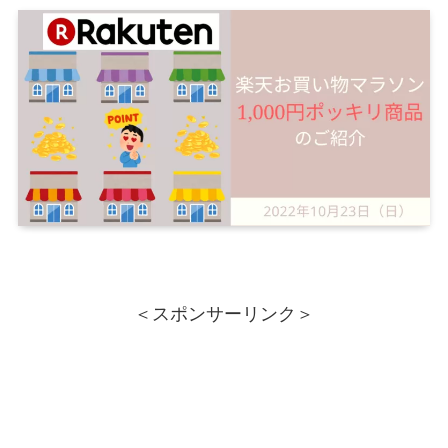
＜スポンサーリンク＞