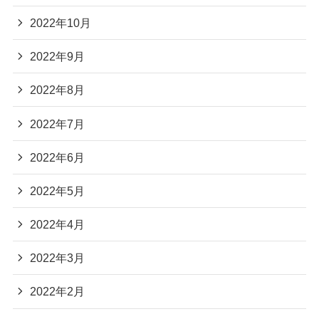
2022年10月
2022年9月
2022年8月
2022年7月
2022年6月
2022年5月
2022年4月
2022年3月
2022年2月