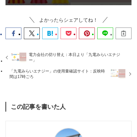
よかったらシェアしてね！
電力会社の切り替え：本日より「九電みらいエナジ
ー」
「九電みらいエナジー」の使用量確認サイト：反映時
間は17時ごろ
この記事を書いた人