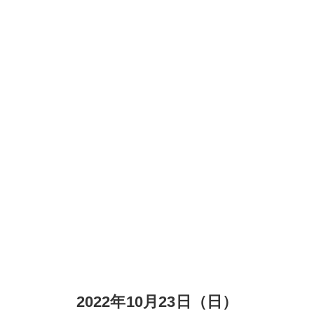
2022年10月23日（日）