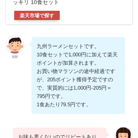
ッキリ 10食セット
楽天市場で探す
九州ラーメンセットです。
10食セットで1,000円に加えて楽天
宅郎
ポイントが加算されます。
お買い物マラソンの途中経過です
が、205ポイント獲得予定ですの
で、実質的には1,000円-205円＝
795円です。
1食あたり79.5円です。
お味も悪くないのでリピートあり