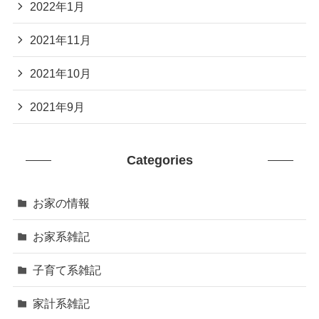
2022年1月
2021年11月
2021年10月
2021年9月
Categories
お家の情報
お家系雑記
子育て系雑記
家計系雑記