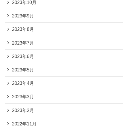
2023年10月
2023年9月
2023年8月
2023年7月
2023年6月
2023年5月
2023年4月
2023年3月
2023年2月
2022年11月