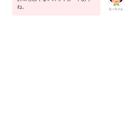
ね。
なっちゃん