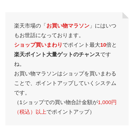
楽天市場の「
お買い物マラソン
」にはいつ
もお世話になっております。
ショップ買いまわり
でポイント最大
10
倍と
楽天ポイント大量ゲットのチャンス
です
ね。
お買い物マラソンはショップを買いまわる
ことで、ポイントアップしていくシステム
です。
（1ショップでの買い物合計金額が
1,000円
（税込）以上
でポイントアップ）