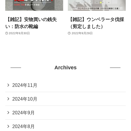
【雑記】安物買いの銭失
【雑記】ウンベラータ伐採
い：防水の靴編
（剪定しました）
2022年9月30日
2022年9月29日
Archives
2024年11月
2024年10月
2024年9月
2024年8月