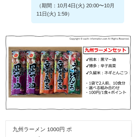
（期間：10月4日(火) 20:00〜10月
11日(火) 1:59）
九州ラーメン 1000円 ポ