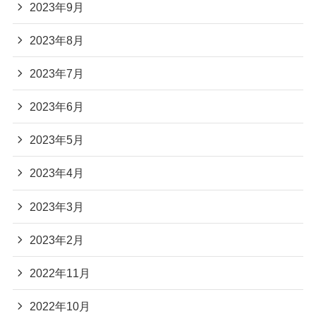
2023年9月
2023年8月
2023年7月
2023年6月
2023年5月
2023年4月
2023年3月
2023年2月
2022年11月
2022年10月