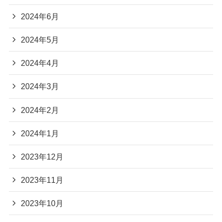
2024年6月
2024年5月
2024年4月
2024年3月
2024年2月
2024年1月
2023年12月
2023年11月
2023年10月