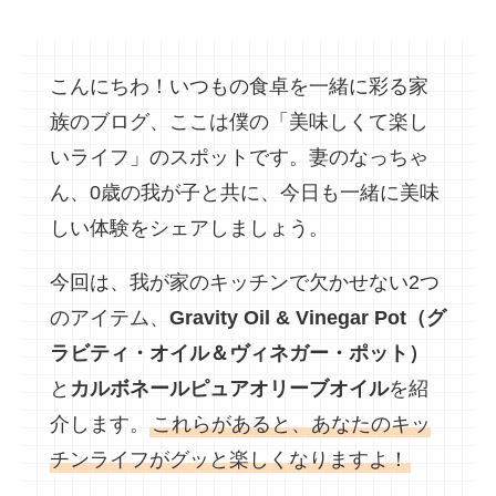
こんにちわ！いつもの食卓を一緒に彩る家
族のブログ、ここは僕の「美味しくて楽し
いライフ」のスポットです。妻のなっちゃ
ん、0歳の我が子と共に、今日も一緒に美味
しい体験をシェアしましょう。
今回は、我が家のキッチンで欠かせない2つ
のアイテム、
Gravity Oil & Vinegar Pot（グ
ラビティ・オイル＆ヴィネガー・ポット）
と
カルボネールピュアオリーブオイル
を紹
介します。
これらがあると、あなたのキッ
チンライフがグッと楽しくなりますよ！