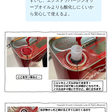
すいし、エクストラバージンオリ
ーブオイルよりも酸化しにくいか
ら安心して使えるよ。