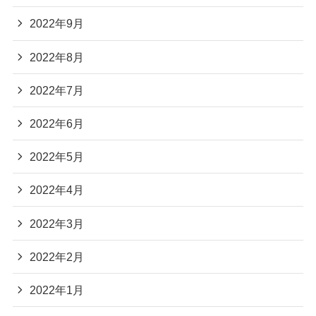
2022年9月
2022年8月
2022年7月
2022年6月
2022年5月
2022年4月
2022年3月
2022年2月
2022年1月