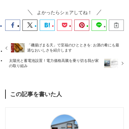
よかったらシェアしてね！
「磯揚げまる天」で至福のひとときを: お酒の肴にも最
適なおいしさを紹介します
太陽光と蓄電池設置！電力価格高騰を乗り切る我が家
の取り組み
この記事を書いた人