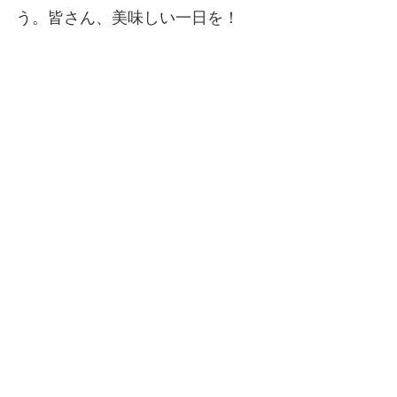
う。皆さん、美味しい一日を！