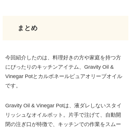
まとめ
今回紹介したのは、料理好きの方や家庭を持つ方
にぴったりのキッチンアイテム、Gravity Oil &
Vinegar Potとカルボネールピュアオリーブオイル
です。
Gravity Oil & Vinegar Potは、液ダレしないスタイ
リッシュなオイルポット。片手で注げて、自動開
閉の注ぎ口が特徴で、キッチンでの作業をスムー