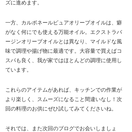
ズに進めます。
一方、カルボネールピュアオリーブオイルは、癖
がなく何にでも使える万能オイル。エクストラバ
ージンオリーブオイルとは異なり、マイルドな風
味で調理や揚げ物に最適です。大容量で買えばコ
スパも良く、我が家ではほとんどの調理に使用し
ています。
これらのアイテムがあれば、キッチンでの作業が
より楽しく、スムーズになること間違いなし！次
回の料理のお供にぜひ試してみてくださいね。
それでは、また次回のブログでお会いしましょ