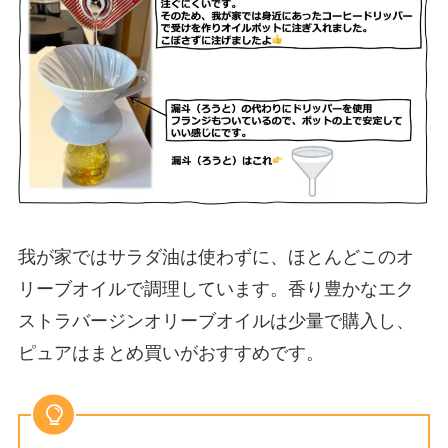
我が家ではサラダ油は使わずに、ほとんどこのオ
リーブオイルで調理しています。香り豊かなエク
ストラバージンオリーブオイルは少量で購入し、
ピュアはまとめ買いがおすすめです。