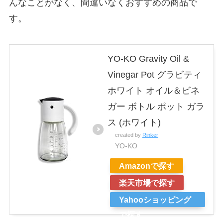
んなことがなく、間違いなくおすすめの商品で
す。
YO-KO Gravity Oil &
Vinegar Pot グラビティ
ホワイト オイル＆ビネ
ガー ボトル ポット ガラ
ス (ホワイト)
created by
Rinker
YO-KO
Amazonで探す
楽天市場で探す
Yahooショッピング
で探す