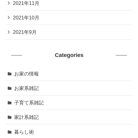
2021年11月
2021年10月
2021年9月
Categories
お家の情報
お家系雑記
子育て系雑記
家計系雑記
暮らし術