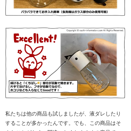
私たちは他の商品も試しましたが、液ダレしたり
することが多かったんです。でも、この商品はそ