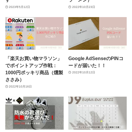
2023年5月12日
2022年10月23日
「楽天お買い物マラソン」
Google AdSenseのPINコ
でポイントアップ作戦：
ードが届いた！！
1000円ポッキリ商品（燻製
2022年10月12日
ささみ）
2022年10月16日