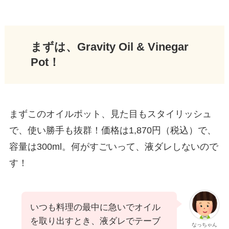
まずは、Gravity Oil & Vinegar
Pot！
まずこのオイルポット、見た目もスタイリッシュ
で、使い勝手も抜群！価格は1,870円（税込）で、
容量は300ml。何がすごいって、液ダレしないので
す！
いつも料理の最中に急いでオイル
を取り出すとき、液ダレでテーブ
なっちゃん