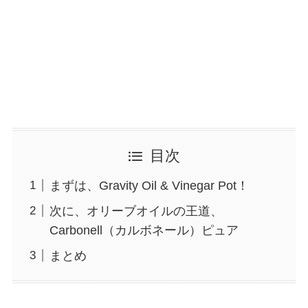
目次
まずは、Gravity Oil & Vinegar Pot！
次に、オリーブオイルの王道、
Carbonell（カルボネール）ピュア
まとめ