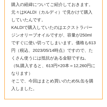
購入の経緯についてご紹介しておきます。
元々はKALDI（カルディ）で見かけて購入
していたんです。
KALDIで購入していたのはエクストラバー
ジンオリーブオイルですが、容量が250ml
ですぐに使い切ってしまいます。価格も613
円（税込、2023/05/14時点）ですので、た
くさん使うには抵抗がある金額ですね。
（5L購入すると、613円×20本＝12,260円に
なります）
そこで、今回はまとめ買いのため5L缶を購
入しました。