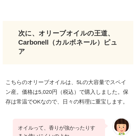
次に、オリーブオイルの王道、
Carbonell（カルボネール）ピュ
ア
こちらのオリーブオイルは、5Lの大容量でスペイ
ン産。価格は5,020円（税込）で購入しました。保
存は常温でOKなので、日々の料理に重宝します。
オイルって、香りが強かったりす