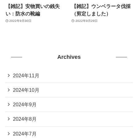
【雑記】安物買いの銭失
【雑記】ウンベラータ伐採
い：防水の靴編
（剪定しました）
2022年9月30日
2022年9月29日
Archives
2024年11月
2024年10月
2024年9月
2024年8月
2024年7月