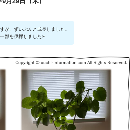
2年9月29日（木）
すが、ずいぶんと成長しました。
一部を伐採しました✂