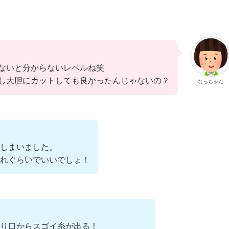
ないと分からないレベルね笑
し大胆にカットしても良かったんじゃないの？
なっちゃん
てしまいました。
これぐらいでいいでしょ！
り口からスゴイ糸が出る！