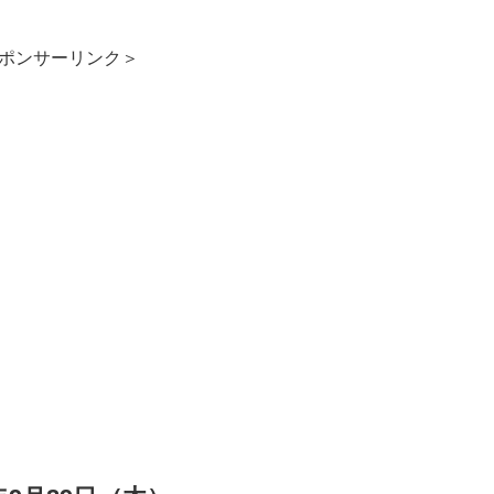
ポンサーリンク＞