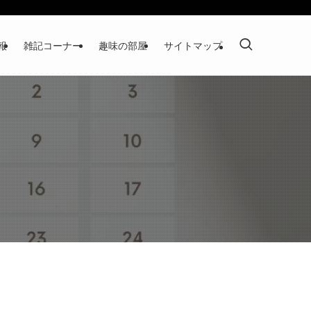
報
雑記コーナー
趣味の部屋
サイトマップ