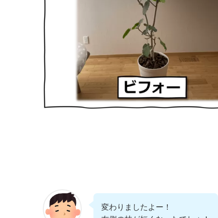
変わりましたよー！