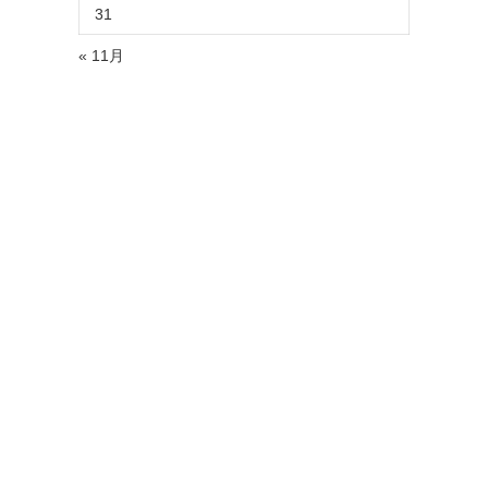
31
« 11月