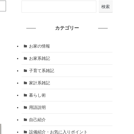
検索
カテゴリー
お家の情報
お家系雑記
子育て系雑記
家計系雑記
暮らし術
用語説明
自己紹介
設備紹介・お気に入りポイント