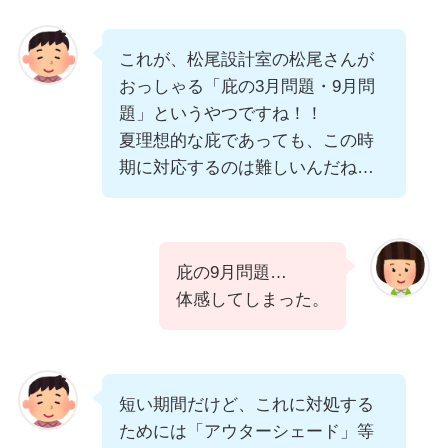
これが、松尾設計室の松尾さんが
おっしゃる「庇の3月問題・9月問
題」というやつですね！！
夏理想的な庇であっても、この時
期に対応するのは難しいんだね…
庇の9月問題…
体感してしまった。
短い期間だけど、これに対処する
ためには「アウターシェード」等