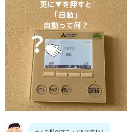
そんな時のマニュアルですね！