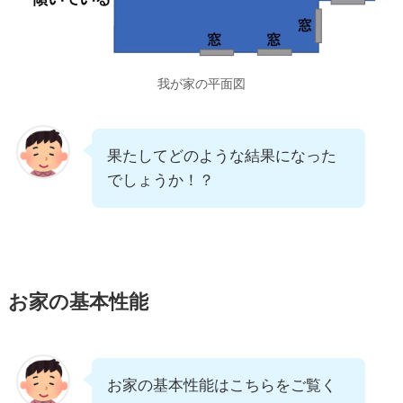
我が家の平面図
果たしてどのような結果になった
でしょうか！？
お家の基本性能
お家の基本性能はこちらをご覧く