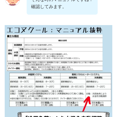
確認してみます。