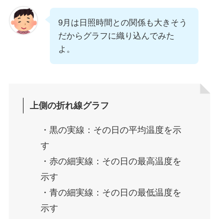
9月は日照時間との関係も大きそう
だからグラフに織り込んでみた
よ。
上側の折れ線グラフ
・黒の実線：その日の平均温度を示
す
・赤の細実線：その日の最高温度を
示す
・青の細実線：その日の最低温度を
示す