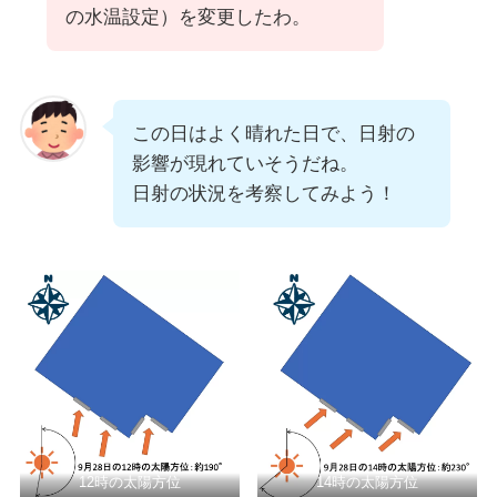
の水温設定）を変更したわ。
この日はよく晴れた日で、日射の
影響が現れていそうだね。
日射の状況を考察してみよう！
12時の太陽方位
14時の太陽方位