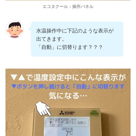
エコヌクール：操作パネル
水温操作中に下記のような表示が
出てきます。
「自動」に切替ります？？？