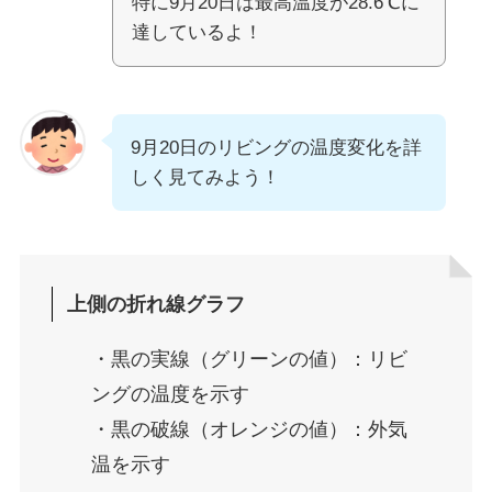
特に9月20日は最高温度が28.6℃に
達しているよ！
9月20日のリビングの温度変化を詳
しく見てみよう！
上側の折れ線グラフ
・黒の実線（グリーンの値）：リビ
ングの温度を示す
・黒の破線（オレンジの値）：外気
温を示す