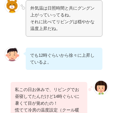
外気温は日照時間と共にグングン
上がっていってるね。
それに比べてリビングは穏やかな
温度上昇だね。
でも12時ぐらいから徐々に上昇し
ているよ。
私この日お休みで、リビングでお
昼寝してたんだけど14時ぐらいに
暑くて目が覚めたの！
慌てて冷房の温度設定（クール暖