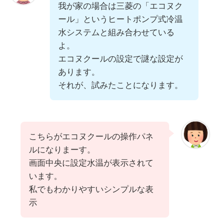
我が家の場合は三菱の「エコヌク
ール」というヒートポンプ式冷温
水システムと組み合わせている
よ。
エコヌクールの設定で謎な設定が
あります。
それが、試みたことになります。
こちらがエコヌクールの操作パネ
ルになりまーす。
画面中央に設定水温が表示されて
います。
私でもわかりやすいシンプルな表
示