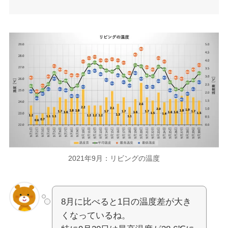
2021年9月：リビングの温度
8月に比べると1日の温度差が大き
くなっているね。