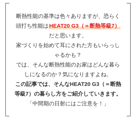
断熱性能の基準は色々ありますが、恐らく
頭打ち性能は
HEAT20 G3（＝断熱等級7）
だと思います。
家づくりを始めて耳にされた方もいらっし
ゃるかも？
では、そんな断熱性能のお家はどんな暮ら
しになるのか？気になりますよね。
この記事では、そんなHEAT20 G3（＝断熱
等級7）の暮らし方をご紹介していきます。
「中間期の日射にはご注意を！」