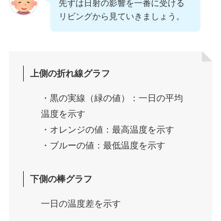
先ずは日射の影響を一番に受ける
リビングから見ていきましょう。
上側の折れ線グラフ
・黒の実線（緑の値）：一日の平均
温度を示す
・オレンジの値：最高温度を示す
・ブルーの値：最低温度を示す
下側の棒グラフ
一日の温度差を示す