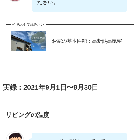
ださい。
あわせて読みたい
お家の基本性能：高断熱高気密
実録：2021年9月1日〜9月30日
リビングの温度