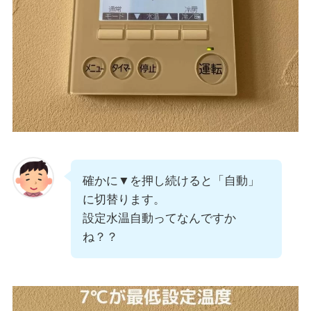
確かに▼を押し続けると「自動」
に切替ります。
設定水温自動ってなんですか
ね？？