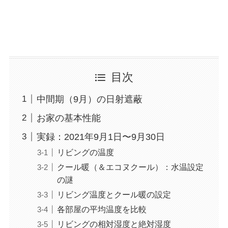
目次
中間期（9月）の日射遮蔽
お家の基本性能
実録：2021年9月1日〜9月30日
リビングの温度
クール暖（＆エコヌクール）：水温設定
の謎
リビング温度とクール暖の設定
各部屋の平均温度を比較
リビングの相対湿度と絶対湿度