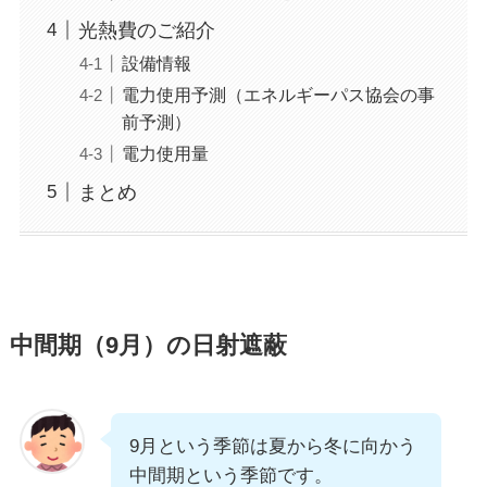
光熱費のご紹介
設備情報
電力使用予測（エネルギーパス協会の事
前予測）
電力使用量
まとめ
中間期（9月）の日射遮蔽
9月という季節は夏から冬に向かう
中間期という季節です。