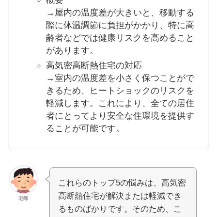
概要
→屋内の温度差が大きいと、移動する
際に体温調節に負担がかかり、特に高
齢者などでは健康リスクを高めること
があります。
高気密高断熱住宅の対応
→室内の温度差を小さく保つことがで
きるため、ヒートショックのリスクを
軽減します。これにより、全ての居住
者にとってより安全な住環境を提供す
ることが可能です。
これらのトップ5の悩みは、高気密
高断熱住宅が解決または軽減でき
宅郎
るものばかりです。そのため、こ