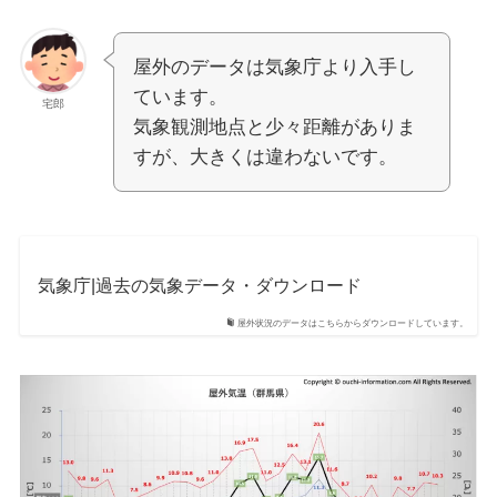
屋外のデータは気象庁より入手し
ています。
宅郎
気象観測地点と少々距離がありま
すが、大きくは違わないです。
気象庁|過去の気象データ・ダウンロード
屋外状況のデータはこちらからダウンロードしています。