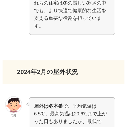
れらの住宅は冬の厳しい寒さの中
でも、より快適で健康的な生活を
支える重要な役割を担っていま
す。
2024年2月の屋外状況
屋外は冬本番
で、平均気温は
6.5℃、最高気温は20.6℃まで上が
宅郎
った日もありましたが、最低で