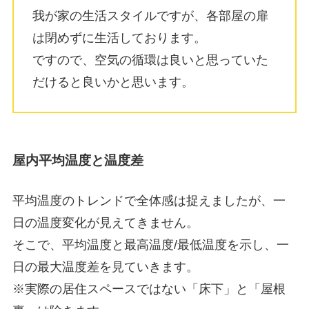
我が家の生活スタイルですが、各部屋の扉
は閉めずに生活しております。
ですので、空気の循環は良いと思っていた
だけると良いかと思います。
屋内平均温度と温度差
平均温度のトレンドで全体感は捉えましたが、一
日の温度変化が見えてきません。
そこで、平均温度と最高温度/最低温度を示し、一
日の最大温度差を見ていきます。
※実際の居住スペースではない「床下」と「屋根