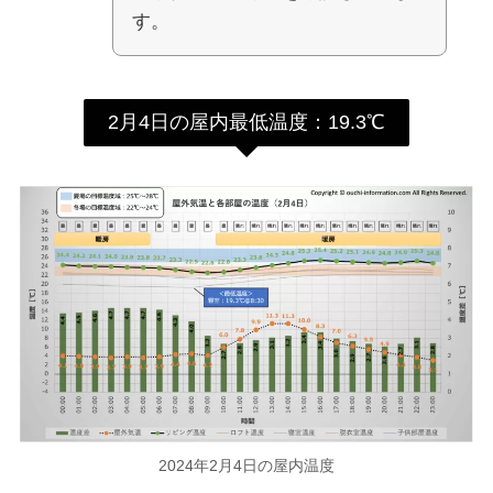
す。
2月4日の屋内最低温度：19.3℃
2024年2月4日の屋内温度