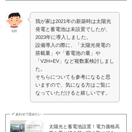
我が家は2021年の新築時は太陽光
発電と蓄電池は未設置でしたが、
宅郎
2023年に導入しました。
設備導入の際に、「太陽光発電の
搭載量」や「蓄電池の量」や
「V2H+EV」など複数案検討しまし
た。
そちらについても参考になると思
いますので、気になる方はご覧に
なっていただけると嬉しいです。
あわせて読みたい
太陽光と蓄電池設置！電力価格高