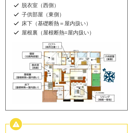
脱衣室（西側）
子供部屋（東側）
床下（基礎断熱＝屋内扱い）
屋根裏（屋根断熱=屋内扱い）