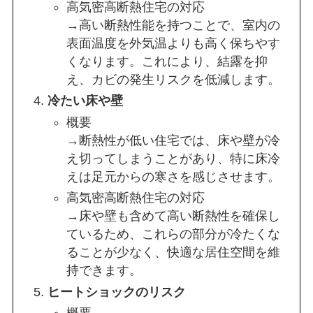
高気密高断熱住宅の対応
→高い断熱性能を持つことで、室内の
表面温度を外気温よりも高く保ちやす
くなります。これにより、結露を抑
え、カビの発生リスクを低減します。
冷たい床や壁
概要
→断熱性が低い住宅では、床や壁が冷
え切ってしまうことがあり、特に床冷
えは足元からの寒さを感じさせます。
高気密高断熱住宅の対応
→床や壁も含めて高い断熱性を確保し
ているため、これらの部分が冷たくな
ることが少なく、快適な居住空間を維
持できます。
ヒートショックのリスク