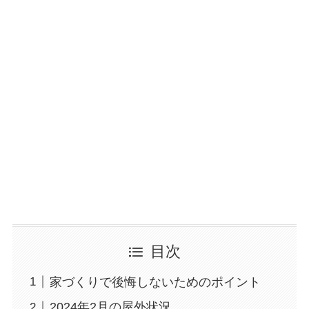
目次
家づくりで後悔しないためのポイント
2024年2月の屋外状況