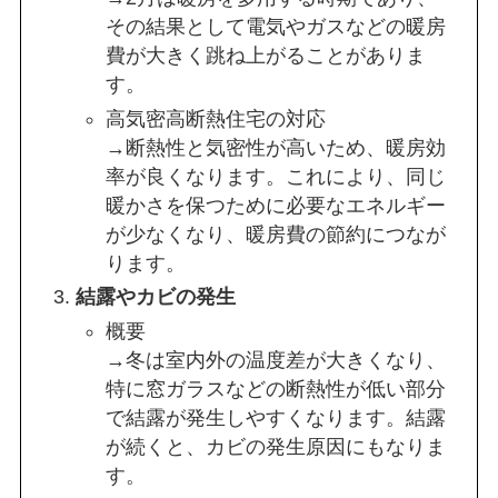
その結果として電気やガスなどの暖房
費が大きく跳ね上がることがありま
す。
高気密高断熱住宅の対応
→断熱性と気密性が高いため、暖房効
率が良くなります。これにより、同じ
暖かさを保つために必要なエネルギー
が少なくなり、暖房費の節約につなが
ります。
結露やカビの発生
概要
→冬は室内外の温度差が大きくなり、
特に窓ガラスなどの断熱性が低い部分
で結露が発生しやすくなります。結露
が続くと、カビの発生原因にもなりま
す。