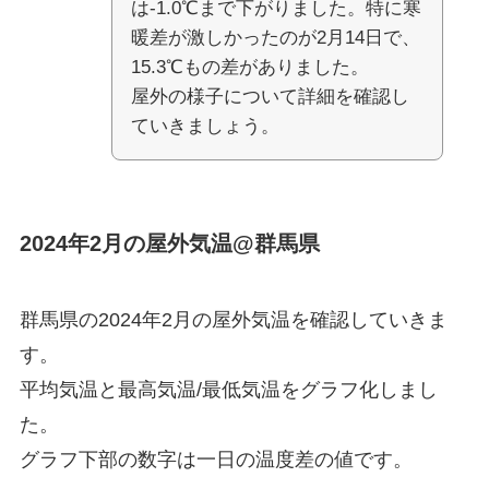
は-1.0℃まで下がりました。特に寒
暖差が激しかったのが2月14日で、
15.3℃もの差がありました。
屋外の様子について詳細を確認し
ていきましょう。
2024年2月の屋外気温@群馬県
群馬県の2024年2月の屋外気温を確認していきま
す。
平均気温と最高気温/最低気温をグラフ化しまし
た。
グラフ下部の数字は一日の温度差の値です。