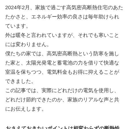
2024年2月、家族で過ごす高気密高断熱住宅のあた
たかさと、エネルギー効率の良さは毎年助けられ
ています。
外は暖冬と言われていますが、それでも寒いこと
には変わりません。
僕たちの家では、高気密高断熱という防寒を施し
た家と、太陽光発電と蓄電池の力を借りて快適な
室温を保ちつつ、電気料金もお得に抑えることが
できました。
この記事では、実際にどれだけの電気を使用し、
どれだけ節約できたのか、家族のリアルな声と共
にお伝えします。
おさえておきたいポイントは相変わらずの断熱性