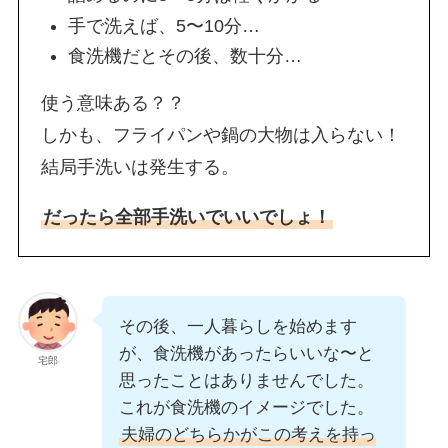
手で洗えば、5〜10分…
食洗機だとその後、数十分…
使う意味ある？？
しかも、フライパンや鍋の大物は入らない！
結局手洗いは発生する。
だったら全部手洗いでいいでしょ！
その後、一人暮らしを始めます
が、食洗機があったらいいな〜と
宅郎
思ったことはありませんでした。
これが食洗機のイメージでした。
夫婦のどちらかがこの考えを持っ