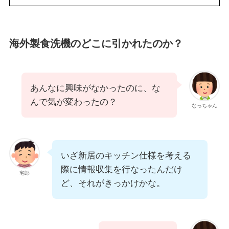
海外製食洗機のどこに引かれたのか？
あんなに興味がなかったのに、な
んで気が変わったの？
なっちゃん
いざ新居のキッチン仕様を考える
際に情報収集を行なったんだけ
宅郎
ど、それがきっかけかな。