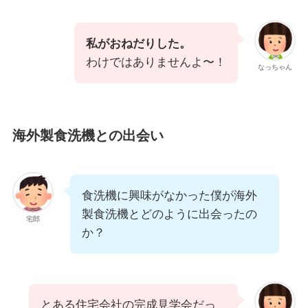
私がおねだりした。
わけではありませんよ〜！
なっちゃん
海外製食洗機との出会い
食洗機に興味がなかった僕が海外
製食洗機とどのように出会ったの
宅郎
か？
とある住宅会社の完成見学会だっ