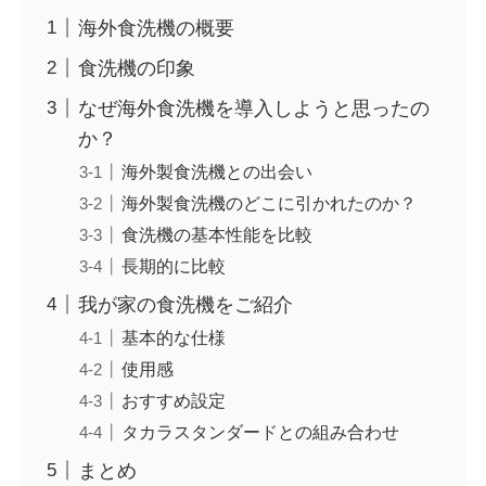
海外食洗機の概要
食洗機の印象
なぜ海外食洗機を導入しようと思ったの
か？
海外製食洗機との出会い
海外製食洗機のどこに引かれたのか？
食洗機の基本性能を比較
長期的に比較
我が家の食洗機をご紹介
基本的な仕様
使用感
おすすめ設定
タカラスタンダードとの組み合わせ
まとめ