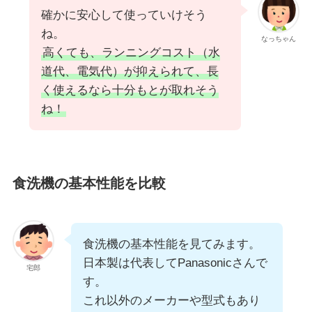
確かに安心して使っていけそう
ね。
なっちゃん
高くても、ランニングコスト（水
道代、電気代）が抑えられて、長
く使えるなら十分もとが取れそう
ね！
食洗機の基本性能を比較
食洗機の基本性能を見てみます。
日本製は代表してPanasonicさんで
宅郎
す。
これ以外のメーカーや型式もあり