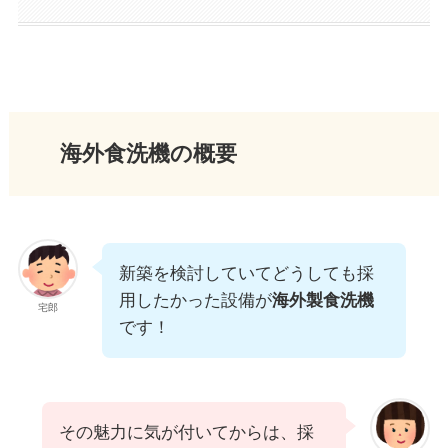
海外食洗機の概要
新築を検討していてどうしても採
用したかった設備が
海外製食洗機
宅郎
です！
その魅力に気が付いてからは、採