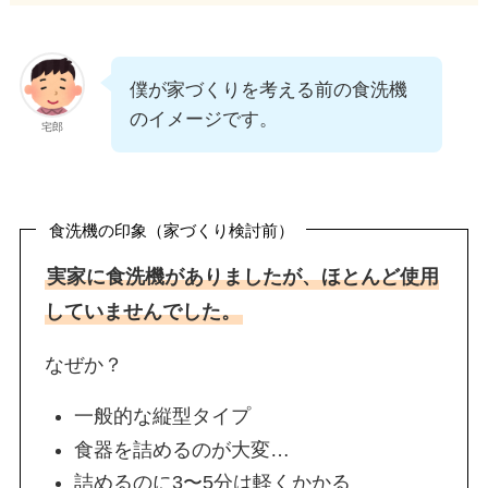
僕が家づくりを考える前の食洗機
のイメージです。
宅郎
食洗機の印象（家づくり検討前）
実家に食洗機がありましたが、ほとんど使用
していませんでした。
なぜか？
一般的な縦型タイプ
食器を詰めるのが大変…
詰めるのに3〜5分は軽くかかる