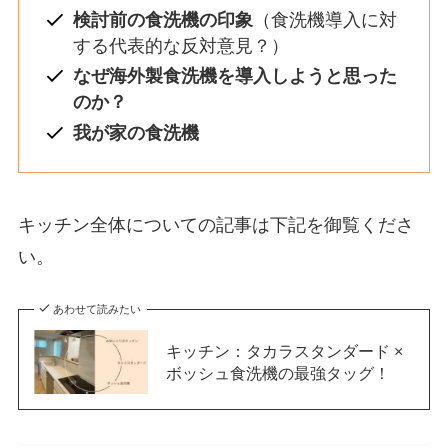
検討前の食洗機の印象
（食洗機導入に対
する代表的な反対意見？）
なぜ海外製食洗機を導入しようと思った
のか？
我が家の食洗機
キッチン全体についての記事は下記を御覧くださ
い。
あわせて読みたい
キッチン：タカラスタンダード ×
ボッシュ食洗機の最強タッグ！