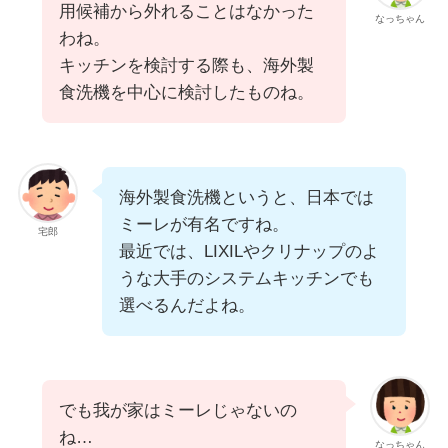
用候補から外れることはなかった
なっちゃん
わね。
キッチンを検討する際も、海外製
食洗機を中心に検討したものね。
海外製食洗機というと、日本では
ミーレが有名ですね。
宅郎
最近では、LIXILやクリナップのよ
うな大手のシステムキッチンでも
選べるんだよね。
でも我が家はミーレじゃないの
ね…
なっちゃん