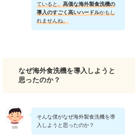
ていると、
高価な海外製食洗機の
導入のすごく高いハードル
かもし
れませんね。
なぜ海外食洗機を導入しようと
思ったのか？
そんな僕がなぜ海外製食洗機を導
入しようと思ったのか？
宅郎