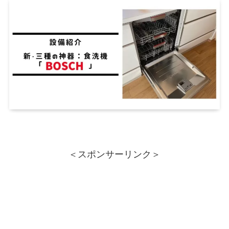
＜スポンサーリンク＞