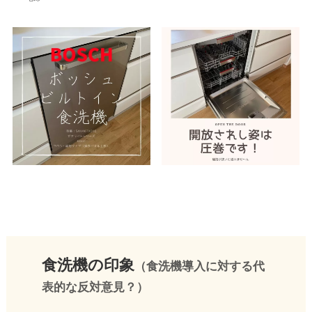
食洗機の印象
（食洗機導入に対する代
表的な反対意見？）