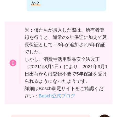
か？
※：僕たちが購入した際は、所有者登
録を行うと、通常の2年保証に加えて延
長保証として＋3年が追加され5年保証
でした。
しかし、消費生活用製品安全法改正
（2021年8月1日）により、2021年9月1
日出荷からは登録不要で5年保証を受け
られるようになったようです。
詳細はBosch家電サイトをご確認くだ
さい：
Bosch公式ブログ