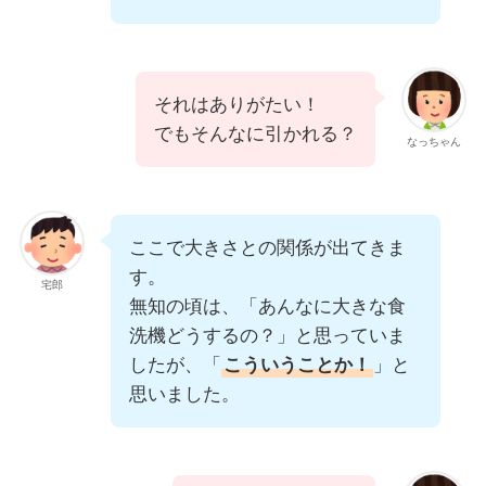
それはありがたい！
でもそんなに引かれる？
なっちゃん
ここで大きさとの関係が出てきま
す。
宅郎
無知の頃は、「あんなに大きな食
洗機どうするの？」と思っていま
したが、「
こういうことか！
」と
思いました。