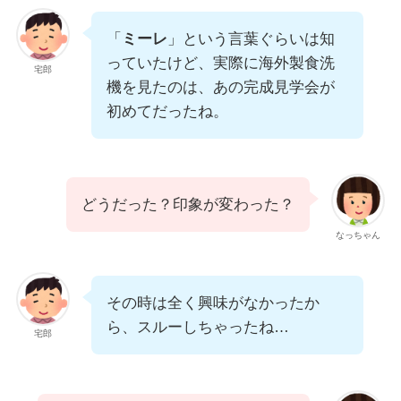
「
ミーレ
」という言葉ぐらいは知
っていたけど、実際に海外製食洗
宅郎
機を見たのは、あの完成見学会が
初めてだったね。
どうだった？印象が変わった？
なっちゃん
その時は全く興味がなかったか
ら、スルーしちゃったね…
宅郎