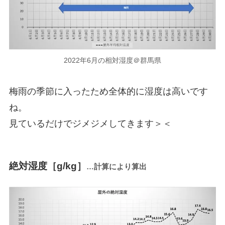
2022年6月の相対湿度＠群馬県
梅雨の季節に入ったため全体的に湿度は高いです
ね。
見ているだけでジメジメしてきます＞＜
絶対湿度［g/kg］
…計算により算出