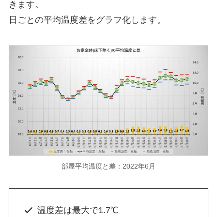
きます。
日ごとの平均温度差をグラフ化します。
部屋平均温度と差：2022年6月
温度差は最大で1.7℃