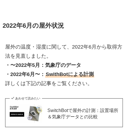
2022年6月の屋外状況
屋外の温度・湿度に関して、2022年6月から取得方
法を見直しました。
・〜2022年5月：気象庁のデータ
・2022年6月〜：
SwithBotによる計測
詳しくは下記の記事をご覧ください。
あわせて読みたい
SwitchBotで屋外の計測：設置場所
＆気象庁データとの比較