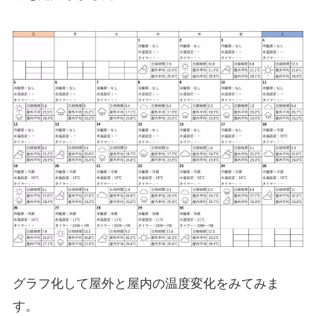
グラフ化して屋外と屋内の温度変化をみてみま
す。