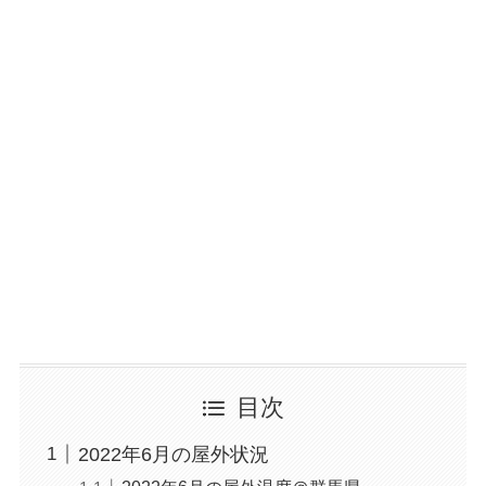
目次
2022年6月の屋外状況