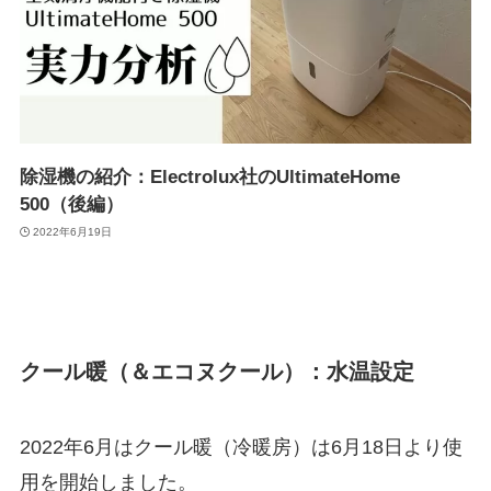
除湿機の紹介：Electrolux社のUltimateHome
500（後編）
2022年6月19日
クール暖（＆エコヌクール）：水温設定
2022年6月はクール暖（冷暖房）は6月18日より使
用を開始しました。