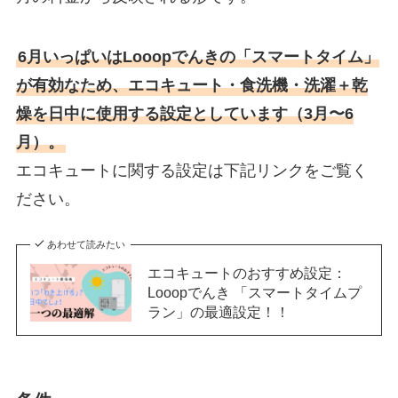
6月いっぱいはLooopでんきの「スマートタイム」
が有効なため、エコキュート・食洗機・洗濯＋乾
燥を日中に使用する設定としています（3月〜6
月）。
エコキュートに関する設定は下記リンクをご覧く
ださい。
あわせて読みたい
エコキュートのおすすめ設定：
Looopでんき 「スマートタイムプ
ラン」の最適設定！！