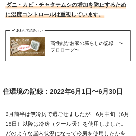
ダニ・カビ・チャタテムシの増加を防止するため
に湿度コントロールは重視しています。
あわせて読みたい
高性能なお家の暮らしの記録 〜
プロローグ〜
住環境の記録：2022年6月1日〜6月30日
6月前半は無冷房で過ごせましたが、6月中旬（6月
18日）以降は冷房（クール暖）を使用しました。
どのような屋内状況になって冷房を使用したかを