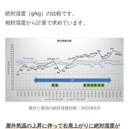
絶対湿度［g/kg］の比較です。
相対湿度から計算で求めています。
屋外と屋内の絶対湿度比較：2022年6月
屋外気温の上昇に伴って右肩上がりに絶対湿度が