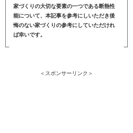
家づくりの大切な要素の一つである断熱性
能について、本記事を参考にしいただき後
悔のない家づくりの参考にしていただけれ
ば幸いです。
＜スポンサーリンク＞