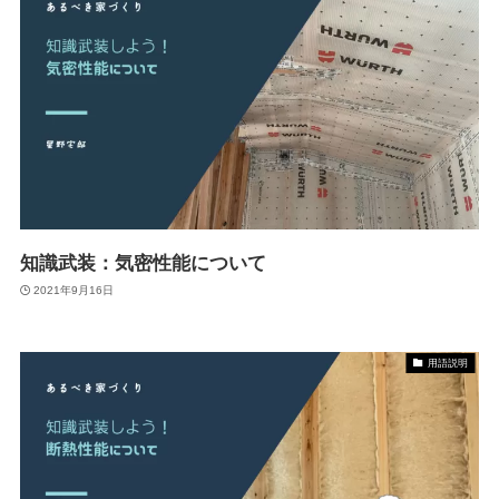
知識武装：気密性能について
2021年9月16日
用語説明