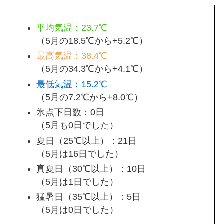
平均気温：23.7℃
（5月の18.5℃から+5.2℃）
最高気温：38.4℃
（5月の34.3℃から+4.1℃）
最低気温：15.2℃
（5月の7.2℃から+8.0℃）
氷点下日数：0日
（5月も0日でした）
夏日（25℃以上）：21日
（5月は16日でした）
真夏日（30℃以上）：10日
（5月は1日でした）
猛暑日（35℃以上）：5日
（5月は0日でした）