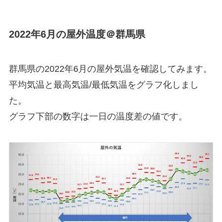
2022年6月の屋外温度＠群馬県
群馬県の2022年6月の屋外気温を確認してみます。
平均気温と最高気温/最低気温をグラフ化しまし
た。
グラフ下部の数字は一日の温度差の値です。