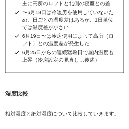
主に高所のロフトと北側の寝室との差
〜6月18日は冷暖房を使用していないた
め、日ごとの温度差はあるが、1日単位
では温度差が小さい
6月19日〜は冷房使用によって高所（ロ
フト）との温度差が発生した
6月25日からの連続猛暑日で屋内温度も
上昇（冷房設定の見直し…後述）
湿度比較
相対湿度と絶対湿度について比較していきます。