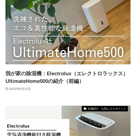
我が家の除湿機：Electrolux（エレクトロラックス）
UltimateHome500の紹介（前編）
2022年6月12日
設備紹介・お気に入りポイント