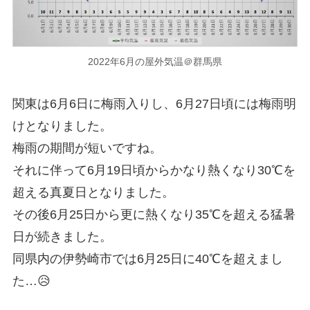
2022年6月の屋外気温＠群馬県
関東は6月6日に梅雨入りし、6月27日頃には梅雨明
けとなりました。
梅雨の期間が短いですね。
それに伴って6月19日頃からかなり熱くなり30℃を
超える真夏日となりました。
その後6月25日から更に熱くなり35℃を超える猛暑
日が続きました。
同県内の伊勢崎市では6月25日に40℃を超えまし
た…😥