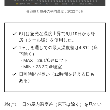
各部屋と屋外の平均温度：2022年6月
6月は急激な温度上昇で6月19日から冷
房（クール暖）を使用した。
1ヶ月を通しての最大温度差は4.8℃（床
下除く）
・MAX：28.1℃＠ロフト
・MIN：23.3℃＠寝室
日照時間が長い（12時間を超える日も
ある）
続けて一日の屋内温度差（床下は除く）を見てい