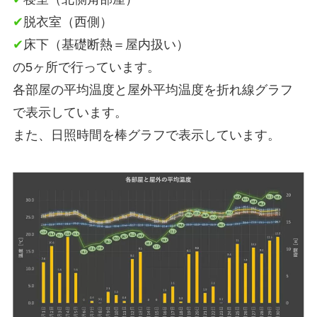
✔
脱衣室（西側）
✔
床下（基礎断熱＝屋内扱い）
の5ヶ所で行っています。
各部屋の平均温度と屋外平均温度を折れ線グラフ
で表示しています。
また、日照時間を棒グラフで表示しています。